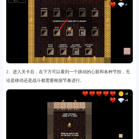
游戏
2、进入关卡后，在下方可以看到一个跳动的心脏和各种节拍，无
论是移动还是战斗都需要根据节奏进行。