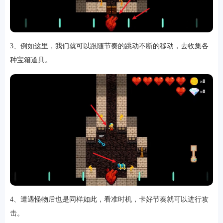
3、例如这里，我们就可以跟随节奏的跳动不断的移动，去收集各
软件
种宝箱道具。
资讯
专题
4、遭遇怪物后也是同样如此，看准时机，卡好节奏就可以进行攻
击。