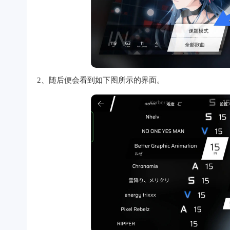
2、随后便会看到如下图所示的界面。