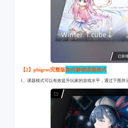
【2】phigros完整版
如何解锁课题模式
1、课题模式可以有效提升玩家的游戏水平，通过下图所