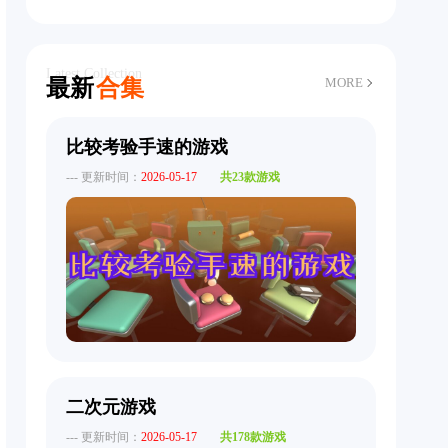
Latest Collection
最新
合集
MORE
比较考验手速的游戏
--- 更新时间：
2026-05-17
共23款游戏
二次元游戏
--- 更新时间：
2026-05-17
共178款游戏