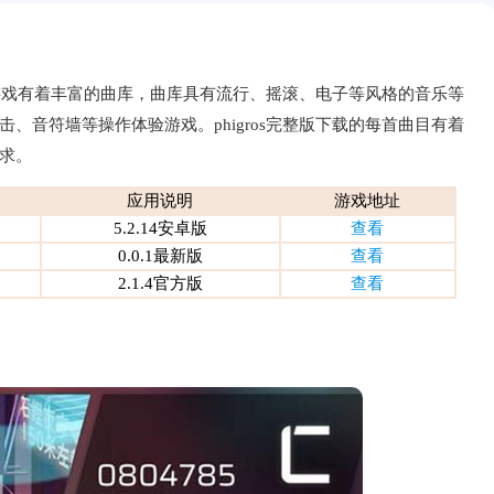
游。游戏有着丰富的曲库，曲库具有流行、摇滚、电子等风格的音乐等
、音符墙等操作体验游戏。phigros完整版下载的每首曲目有着
求。
应用说明
游戏地址
5.2.14安卓版
查看
0.0.1最新版
查看
2.1.4官方版
查看