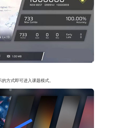
示的方式即可进入课题模式。