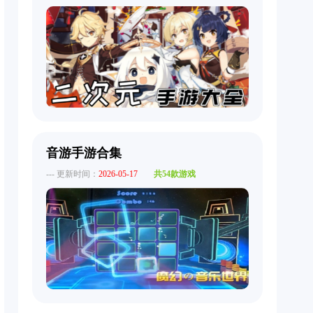
音游手游合集
--- 更新时间：
2026-05-17
共54款游戏