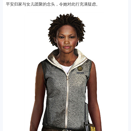
平安归家与女儿团聚的念头，令她对此行充满疑虑。