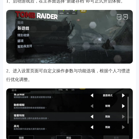
1、启动游戏后，在主界面选择“新建存档”即可正式开启体验。
游戏
2、进入设置页面可自定义操作参数与功能选项，根据个人习惯进
行优化调整。