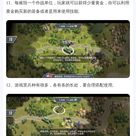
11、每摧毁一个作战单位，玩家就可以获得少量黄金，你可以利用
黄金购买新的装备或者是用来使用技能;
12、游戏里兵种有很多，各有各的长处，要合理搭配使用;