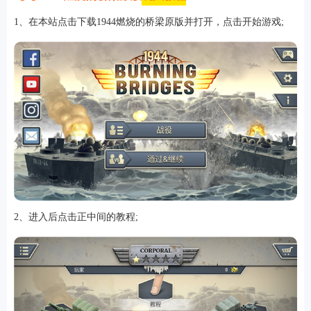
1、在本站点击下载1944燃烧的桥梁原版并打开，点击开始游戏;
游戏
2、进入后点击正中间的教程;