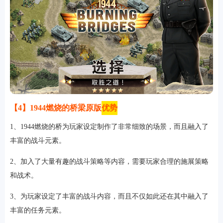
【4】1944燃烧的桥梁原版
优势
1、1944燃烧的桥为玩家设定制作了非常细致的场景，而且融入了
丰富的战斗元素。
2、加入了大量有趣的战斗策略等内容，需要玩家合理的施展策略
和战术。
3、为玩家设定了丰富的战斗内容，而且不仅如此还在其中融入了
丰富的任务元素。