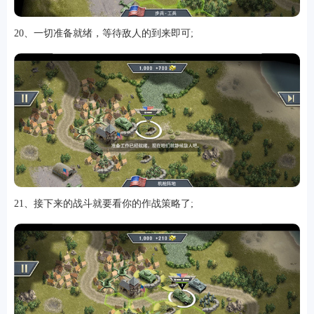
20、一切准备就绪，等待敌人的到来即可;
21、接下来的战斗就要看你的作战策略了;