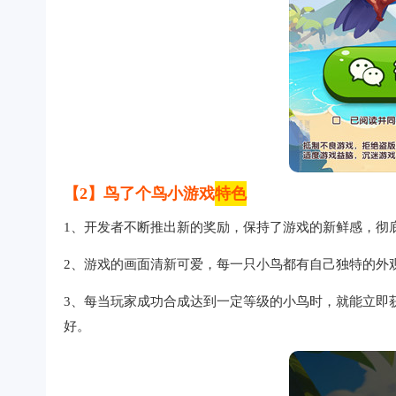
【2】鸟了个鸟小游戏
特色
1、开发者不断推出新的奖励，保持了游戏的新鲜感，彻
2、游戏的画面清新可爱，每一只小鸟都有自己独特的外
3、每当玩家成功合成达到一定等级的小鸟时，就能立即
好。