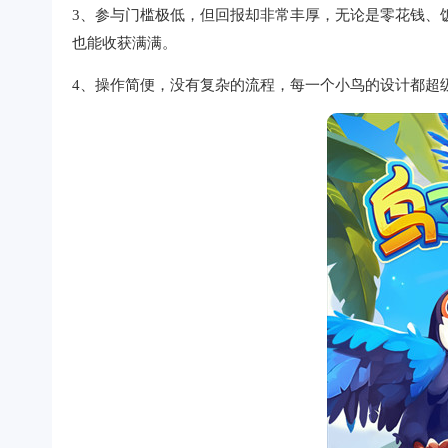
3、参与门槛极低，但回报却非常丰厚，无论是零花钱、
也能收获满满。
4、操作简便，没有复杂的流程，每一个小鸟的设计都超