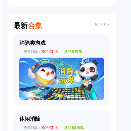
Latest Collection
最新
合集
MORE
消除类游戏
--- 更新时间：
2026-05-16
共92款游戏
休闲消除
--- 更新时间：
2026-05-16
共104款游戏