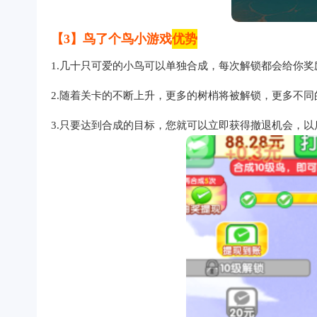
【3】鸟了个鸟小游戏
优势
1.几十只可爱的小鸟可以单独合成，每次解锁都会给你奖
2.随着关卡的不断上升，更多的树梢将被解锁，更多不同
3.只要达到合成的目标，您就可以立即获得撤退机会，以