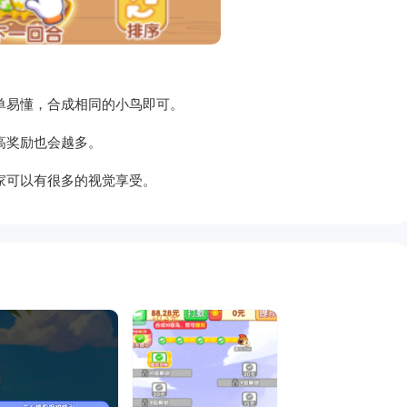
单易懂，合成相同的小鸟即可。
高奖励也会越多。
家可以有很多的视觉享受。