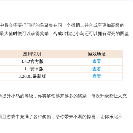
中将会需要把同样的鸟聚集在同一个树梢上并合成至更加高级的
最大值时便可以获得奖励，合成出指定小鸟还可以拥有漂亮的图鉴
应用说明
游戏地址
3.5.2官方版
查看
1.1.1安卓版
查看
3.20.03最新版
查看
断提升小鸟的等级，你将解锁越来越多的
奖励
，每次升级都让人充
而且游戏中充满了各种奖励，给你带来不断的惊喜，让你乐此不