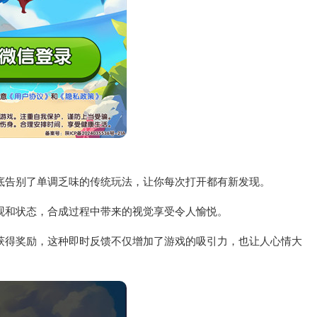
底告别了单调乏味的传统玩法，让你每次打开都有新发现。
观和状态，合成过程中带来的视觉享受令人愉悦。
获得奖励，这种即时反馈不仅增加了游戏的吸引力，也让人心情大