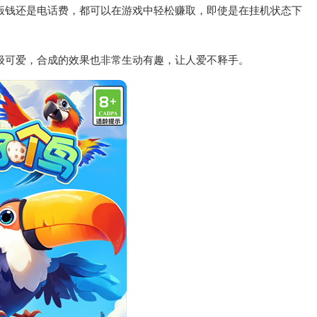
饭钱还是电话费，都可以在游戏中轻松赚取，即使是在挂机状态下
级可爱，合成的效果也非常生动有趣，让人爱不释手。