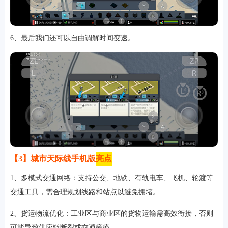
6、最后我们还可以自由调解时间变速。
【3】城市天际线手机版
亮点
1、多模式交通网络：支持公交、地铁、有轨电车、飞机、轮渡等
交通工具，需合理规划线路和站点以避免拥堵。
2、货运物流优化：工业区与商业区的货物运输需高效衔接，否则
可能导致供应链断裂或交通瘫痪。