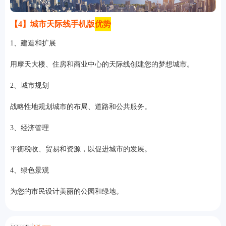
【4】城市天际线手机版
优势
1、建造和扩展
用摩天大楼、住房和商业中心的天际线创建您的梦想城市。
2、城市规划
战略性地规划城市的布局、道路和公共服务。
3、经济管理
平衡税收、贸易和资源，以促进城市的发展。
4、绿色景观
为您的市民设计美丽的公园和绿地。
Screenshot