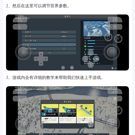
2、然后在这里可以调节世界参数。
3、游戏内会有详细的教学来帮助我们快速上手游戏。