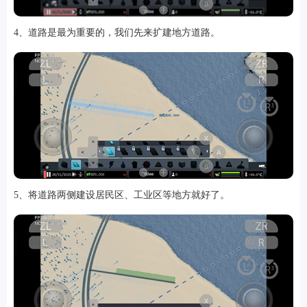
4、道路是最为重要的，我们先来扩建地方道路。
5、将道路两侧建设居民区、工业区等地方就好了。