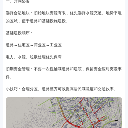
一、开局必备
选择合适地块：初始地块资源有限，优先选择水源充足、地势平坦
的区域，便于道路和基础设施建设。
游戏
基础建设顺序：
道路→住宅区→商业区→工业区
电力、水源、垃圾处理优先保障
初期资金管理：不要一次性铺满道路和建筑，保留资金应对突发事
件。
小技巧：合理分区、道路整齐可以提高居民满意度和交通效率。