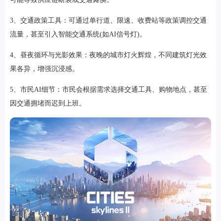
3、交通政策工具：可通过单行道、限速、收费站等政策调控交通
流量，甚至引入智能交通系统(如AI信号灯)。
4、昼夜循环与光影效果：夜晚的城市灯火辉煌，不同建筑灯光效
果各异，增强沉浸感。
5、市民AI细节：市民会根据需求选择交通工具、购物地点，甚至
因交通拥堵而迟到上班。