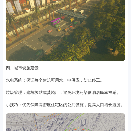
四、城市设施建设
水电系统：保证每个建筑可用水、电供应，防止停工。
垃圾管理：建垃圾站或焚烧厂，避免环境污染影响居民幸福感。
小技巧：优先保障高密度住宅区的公共设施，提高人口增长速度。