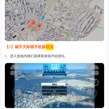
【2】城市天际线手机版
玩法
1、进入游戏内我们选择新游戏开始游玩。