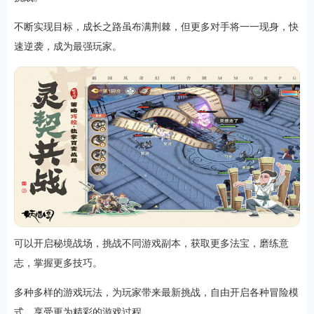
不断实现目标，成长之路虽布满荆棘，但更多对手将一一现身，快
速逆袭，成为最强玩家。
可以开启秘境战场，挑战不同游戏副本，获取更多法宝，磨练意
志，掌握更多技巧。
多种多样的游戏玩法，为玩家带来最新挑战，自由开启各种冒险模
式，享受更为精彩的游戏过程。