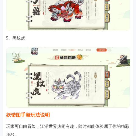
5、黑纹虎
妖错图手游玩法说明
玩家可自由冒险，江湖世界热闹有趣，随时都能体验属于你的精彩
挑战。