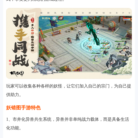
玩家可以收集各种各样的妖怪，让它们加入自己的宗门，为自己提
供助力。
妖错图手游特色
1、市井化异兽共生系统，异兽并非单纯战力载体，而是具备生活
化功能。