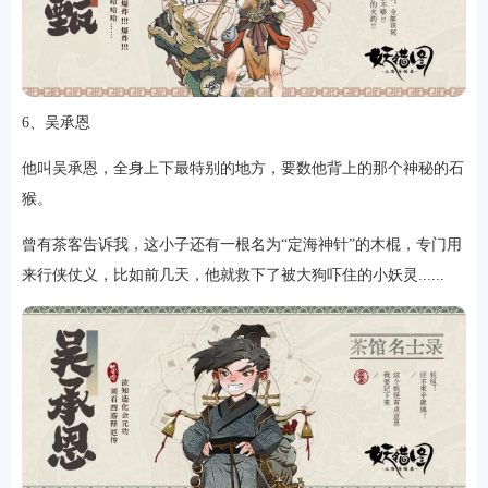
6、吴承恩
他叫吴承恩，全身上下最特别的地方，要数他背上的那个神秘的石
猴。
曾有茶客告诉我，这小子还有一根名为“定海神针”的木棍，专门用
来行侠仗义，比如前几天，他就救下了被大狗吓住的小妖灵......