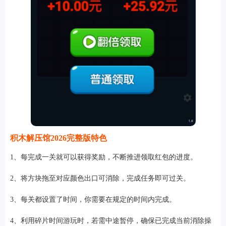
积木解压馆2026完整版特色
1、每完成一关就可以获得奖励，不断推进领取红包的进度。
2、将方块拖至对应颜色出口可消除，完成任务即可过关。
3、每关都设置了时间，你需要在规定的时间内完成。
4、利用碎片时间游玩时，若需中途暂停，确保已完成当前消除操