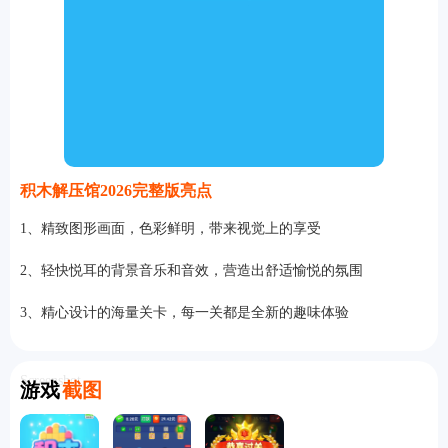
积木解压馆2026完整版亮点
1、精致图形画面，色彩鲜明，带来视觉上的享受
2、轻快悦耳的背景音乐和音效，营造出舒适愉悦的氛围
3、精心设计的海量关卡，每一关都是全新的趣味体验
Screenshot
游戏
截图