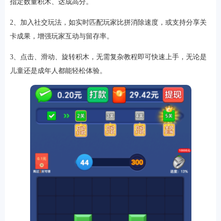
指定数量积木、达成高分。
2、加入社交玩法，如实时匹配玩家比拼消除速度，或支持分享关
卡成果，增强玩家互动与留存率。
游戏
3、点击、滑动、旋转积木，无需复杂教程即可快速上手，无论是
儿童还是成年人都能轻松体验。