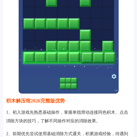
软件
资讯
专题
积木解压馆2026完整版优势
1、初入游戏先熟悉基础操作，掌握单指滑动连接同色积木、点击
消除方块的技巧，了解不同操作对应的消除效果。
2、前期优先尝试使用基础消除方式通关，积累游戏经验，待遇到