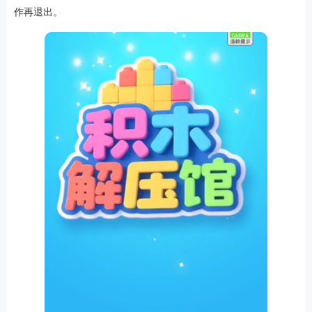
作再退出。