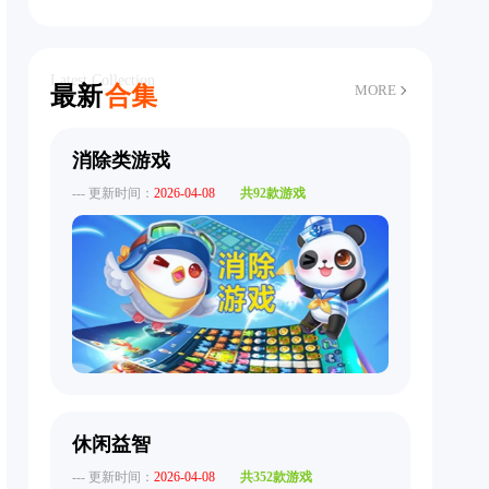
Latest Collection
最新
合集
MORE
消除类游戏
--- 更新时间：
2026-04-08
共92款游戏
休闲益智
--- 更新时间：
2026-04-08
共352款游戏