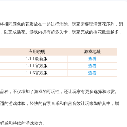
将相同颜色的花瓣放在一起进行消除。玩家需要理清繁花序列，消
，以完成插花。游戏内拥有超多关卡，玩家完成的插花数量越多，
应用说明
游戏地址
1.1.1最新版
查看
1.1.1官方版
查看
1.1.6官方版
查看
花朵品种，不仅增加了游戏的可玩性，还让玩家有更多选择和欣赏。
供舒适的游戏体验，轻快的背景音乐和自然音效让玩家陶醉其中，增
新鲜感和持续的游戏动力。