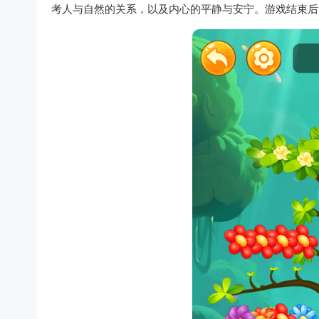
考人与自然的关系，以及内心的平静与安宁。游戏结束后