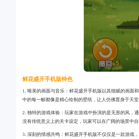
鲜花盛开手机版特色
1. 唯美的画面与音乐：鲜花盛开手机版以其细腻的画
中的每一帧都像是精心绘制的壁纸，让人仿佛置身于天堂
2. 独特的游戏体验：玩家在游戏中扮演的是无形的风
没有传统意义上的关卡设定，玩家可以在广阔的场景中自
3. 深刻的情感共鸣：鲜花盛开手机版不仅仅是一款游