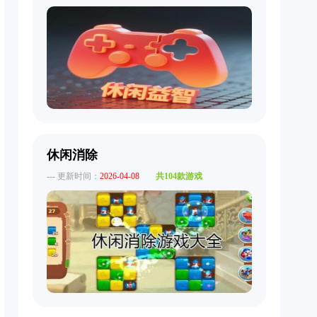
休闲消除
--- 更新时间：
2026-04-08
共104款游戏