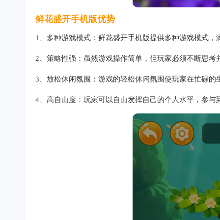
鲜花盛开手机版优势
1、多种游戏模式：鲜花盛开手机版提供多种游戏模式，
2、策略性强：虽然游戏操作简单，但玩家必须不断思考
3、放松休闲氛围：游戏的轻松休闲氛围使玩家在忙碌的
4、高自由度：玩家可以自由发挥自己的个人水平，参与