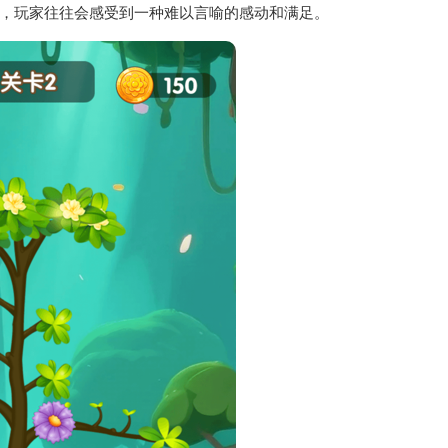
，玩家往往会感受到一种难以言喻的感动和满足。