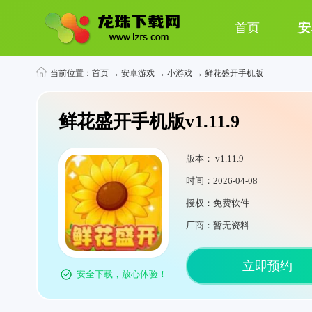
首页
安
当前位置：
首页
→
安卓游戏
→
小游戏
→ 鲜花盛开手机版
鲜花盛开手机版v1.11.9
版本： v1.11.9
时间：2026-04-08
授权：免费软件
厂商：暂无资料
立即预约
安全下载，放心体验！