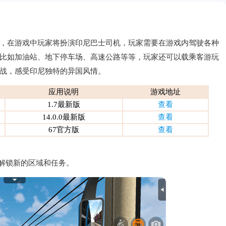
，在游戏中玩家将扮演印尼巴士司机，玩家需要在游戏内驾驶各种
比如加油站、地下停车场、高速公路等等，玩家还可以载乘客游玩
战，感受印尼独特的异国风情。
应用说明
游戏地址
1.7最新版
查看
14.0.0最新版
查看
67官方版
查看
断解锁新的区域和任务。