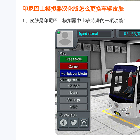
印尼巴士模拟器汉化版怎么更换车辆皮肤
1、皮肤是印尼巴士模拟器中比较特殊的一项功能!