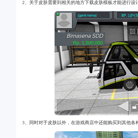
2、关于皮肤需要到相关的地方下载皮肤模板才能进行设
3、同时对于皮肤以外，在游戏商店中还能购买到其他各