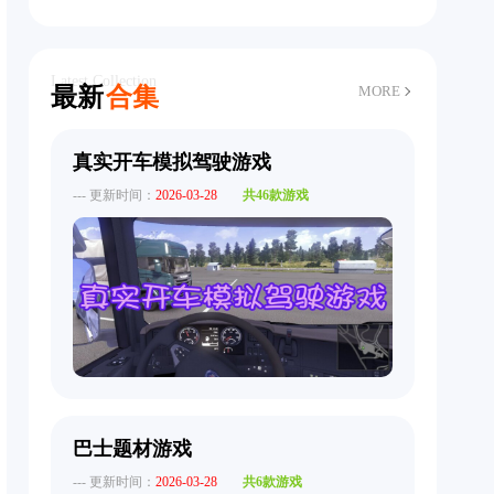
Latest Collection
最新
合集
MORE
真实开车模拟驾驶游戏
--- 更新时间：
2026-03-28
共46款游戏
巴士题材游戏
--- 更新时间：
2026-03-28
共6款游戏