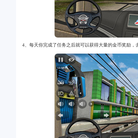
4、每天你完成了任务之后就可以获得大量的金币奖励，