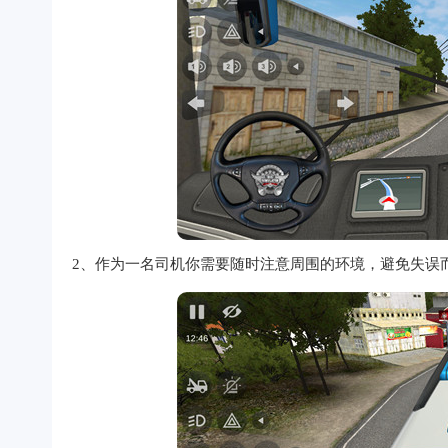
2、作为一名司机你需要随时注意周围的环境，避免失误