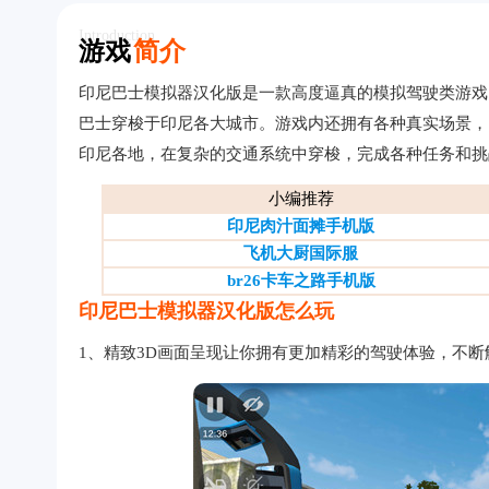
Introduction
游戏
简介
印尼巴士模拟器汉化版是一款高度逼真的模拟驾驶类游戏
巴士穿梭于印尼各大城市。游戏内还拥有各种真实场景，
印尼各地，在复杂的交通系统中穿梭，完成各种任务和挑
小编推荐
印尼肉汁面摊手机版
飞机大厨国际服
br26卡车之路手机版
印尼巴士模拟器汉化版怎么玩
1、精致3D画面呈现让你拥有更加精彩的驾驶体验，不