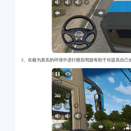
3、在极为真实的环境中进行模拟驾驶有助于你提高自己