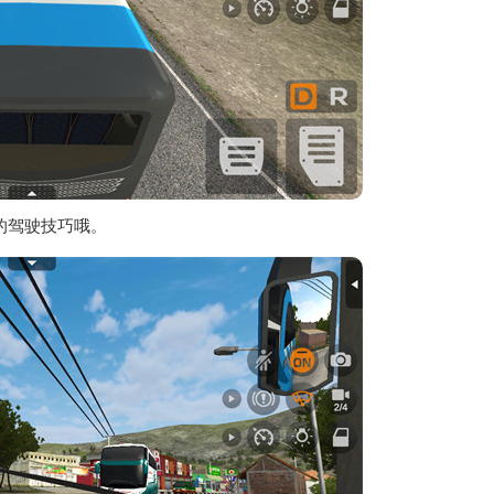
的驾驶技巧哦。