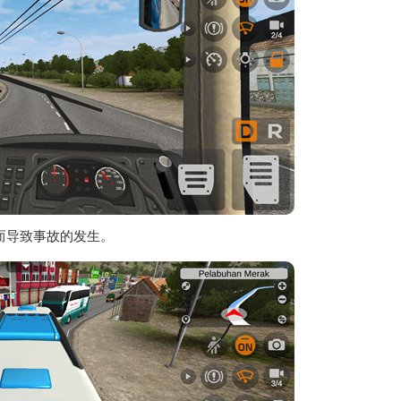
而导致事故的发生。