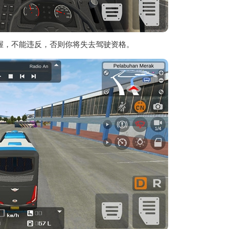
握，不能违反，否则你将失去驾驶资格。