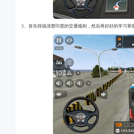
5、首先得搞清楚印度的交通规则，然后再好好的学习掌