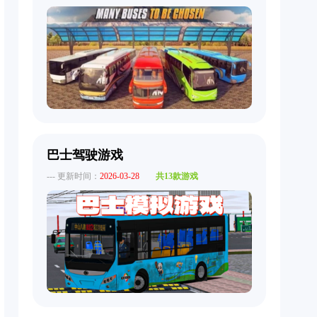
巴士驾驶游戏
--- 更新时间：
2026-03-28
共13款游戏