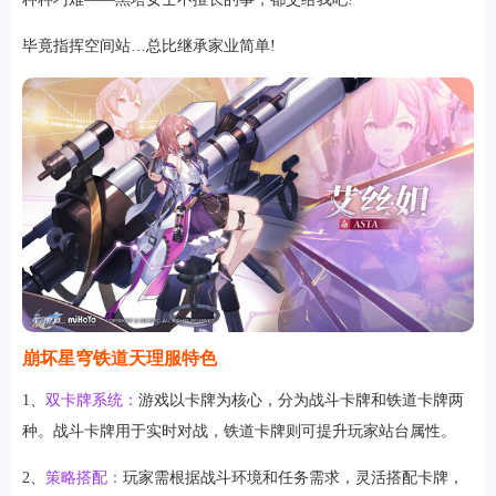
毕竟指挥空间站…总比继承家业简单!
崩坏星穹铁道天理服特色
1、
双卡牌系统：
游戏以卡牌为核心，分为战斗卡牌和铁道卡牌两
种。战斗卡牌用于实时对战，铁道卡牌则可提升玩家站台属性。
2、
策略搭配：
玩家需根据战斗环境和任务需求，灵活搭配卡牌，