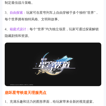
制定最佳战斗策略。
3、
自由探索：
玩家可在星穹列车上自由穿梭于多个独特“世界”，
每个世界拥有独特风格、文明和故事。
4、
箱庭式设计：
每个“世界”均为独立场景，玩家可通过探索解锁
隐藏剧情和资源。
崩坏星穹铁道天理服亮点
1、充满乐趣和活力的图形界面，给玩家带来全新的视觉盛宴。