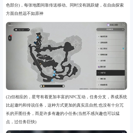
色部分)，每张地图间靠传送移动。同时没有跳跃键，在自由探索
方面自然远不如原神
游戏
(2)但相应的，星穹有着更加丰富的NPC互动，任务分支，养成系统
比起邀约和传说任务，这种方式更加的真实且自然;也没有十分冗
长的开图任务，而是许多有趣的小任务(当然不感兴趣也可以猛
点，过任务巨快)