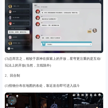
软件
资讯
专题
(3)总而言之，相较于原神在探索上的开放，星穹更注重的是互动/
玩法上的开放(当然，主线除外)
2、回合制
(1)怪物分布在地图的各处，靠近攻击即可进入战斗