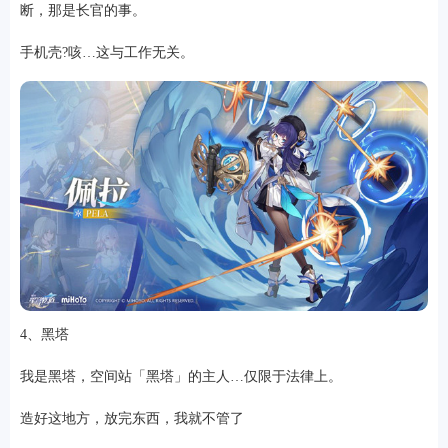
断，那是长官的事。
手机壳?咳…这与工作无关。
4、黑塔
我是黑塔，空间站「黑塔」的主人…仅限于法律上。
造好这地方，放完东西，我就不管了