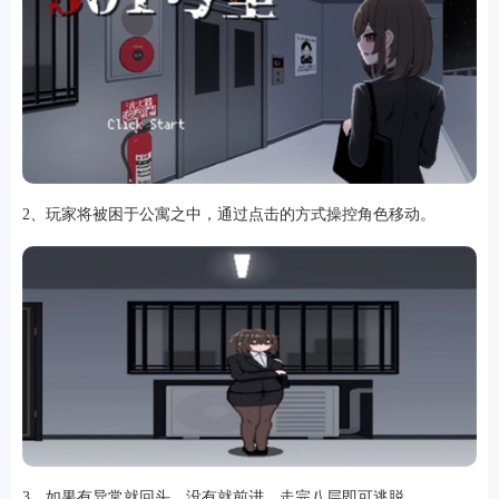
游戏
2、玩家将被困于公寓之中，通过点击的方式操控角色移动。
3、如果有异常就回头，没有就前进，走完八层即可逃脱。