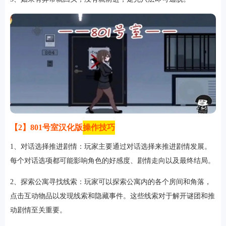
软件
资讯
专题
【2】801号室汉化版
操作技巧
1、对话选择推进剧情‌：玩家主要通过对话选择来推进剧情发展。
每个对话选项都可能影响角色的好感度、剧情走向以及最终结局。
2、‌探索公寓寻找线索‌：玩家可以探索公寓内的各个房间和角落，
点击互动物品以发现线索和隐藏事件。这些线索对于解开谜团和推
动剧情至关重要。