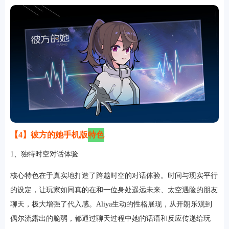
【4】彼方的她手机版
特色
1、独特时空对话体验
核心特色在于真实地打造了跨越时空的对话体验。时间与现实平行
的设定，让玩家如同真的在和一位身处遥远未来、太空遇险的朋友
聊天，极大增强了代入感。Aliya生动的性格展现，从开朗乐观到
偶尔流露出的脆弱，都通过聊天过程中她的话语和反应传递给玩