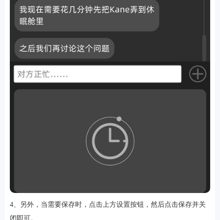
4、另外，当需要保存时，点击上方设置按钮，然后点击保存并关
闭即可。