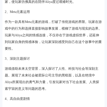
家，使玩家仿佛真的在陪伴Aliya度过艰难时光。
2、Meta元素运用
作为一款具有Meta元素的游戏，打破了传统游戏的界限。玩家在游
戏中的行为和选择直接影响故事发展，模糊了游戏与现实的边界。
玩家与Aliya之间的情感连接，不仅存在于游戏虚拟世界，还延伸
到玩家自身的情感体验，让玩家深刻感受到自己在这个故事中的重
要性。
3、深刻主题探讨
游戏借助未来太空背景，深入探讨了人性、科技与社会等深刻主
题。展现了未来社会被星际公司主导的黑暗面，以及在绝境中
Aliya所展现出的勇气和力量，引发玩家对当下社会发展、人类探
索宇宙的意义等问题的思考。
4、高自由度剧情