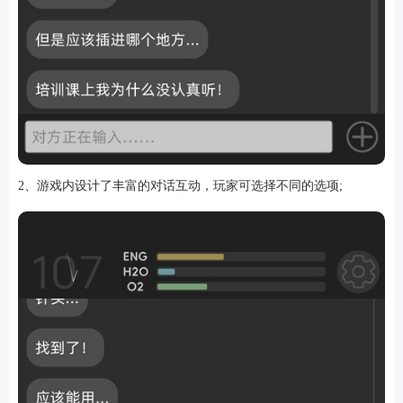
软件
资讯
2、游戏内设计了丰富的对话互动，玩家可选择不同的选项;
专题