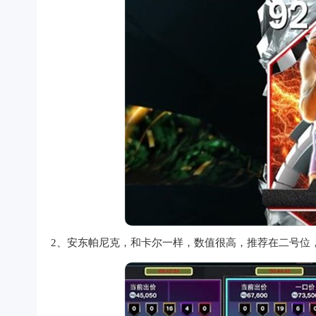
2、安东帕尼克，和卡尔一样，数值很高，推荐在二号位