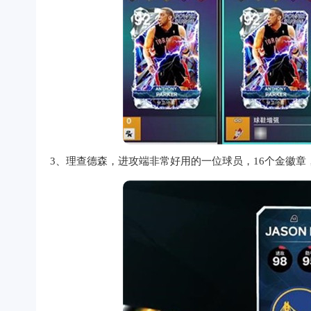
3、理查德森，进攻端非常好用的一位球员，16个金徽章