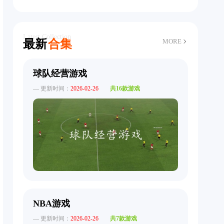
Latest Collection
最新
合集
MORE
球队经营游戏
--- 更新时间：
2026-02-26
共16款游戏
NBA游戏
--- 更新时间：
2026-02-26
共7款游戏