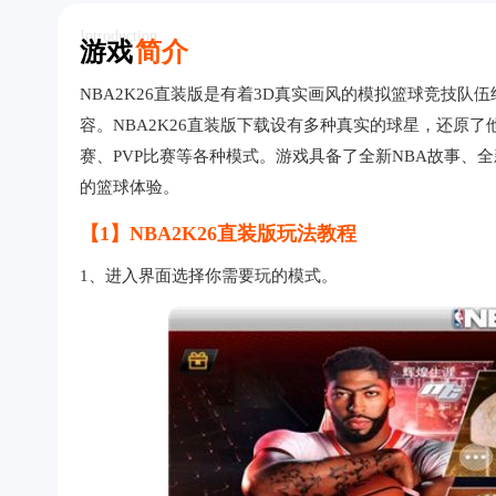
Introduction
游戏
简介
NBA2K26直装版是有着3D真实画风的模拟篮球竞技
容。NBA2K26直装版下载设有多种真实的球星，还原
赛、PVP比赛等各种模式。游戏具备了全新NBA故事、
的篮球体验。
【1】NBA2K26直装版玩法教程
1、进入界面选择你需要玩的模式。