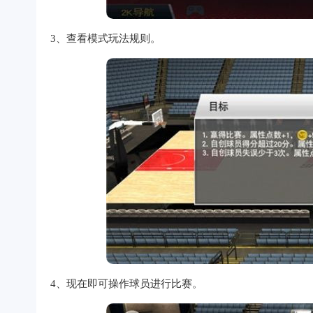
3、查看模式玩法规则。
4、现在即可操作球员进行比赛。