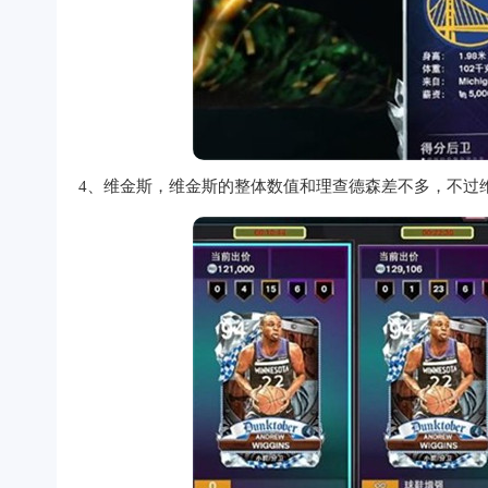
4、维金斯，维金斯的整体数值和理查德森差不多，不过