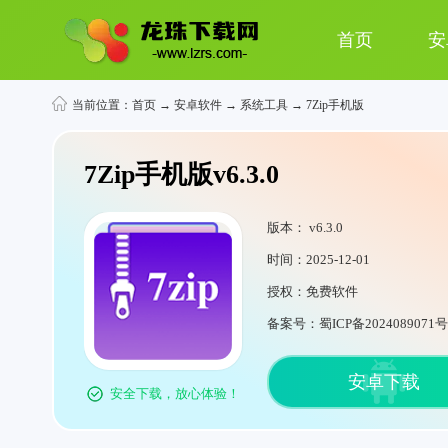
首页
安
当前位置：
首页
→
安卓软件
→
系统工具
→ 7Zip手机版
7Zip手机版v6.3.0
版本： v6.3.0
时间：2025-12-01
授权：免费软件
备案号：蜀ICP备2024089071号
安卓下载
安全下载，放心体验！