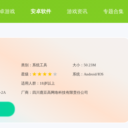
卓游戏
安卓软件
游戏资讯
专题合集
类别：系统工具
大小：50.23M
星级：
系统：Android/IOS
适用人群：18岁以上
-2A
厂商：四川鹿豆高网络科技有限责任公司