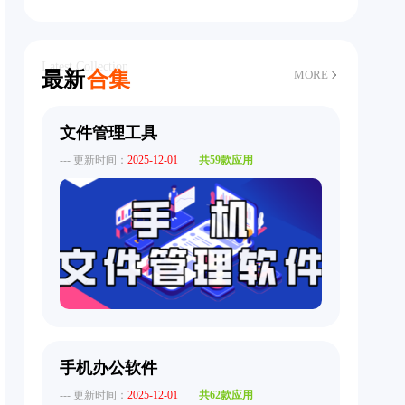
Latest Collection
最新
合集
MORE
文件管理工具
--- 更新时间：
2025-12-01
共59款应用
手机办公软件
--- 更新时间：
2025-12-01
共62款应用