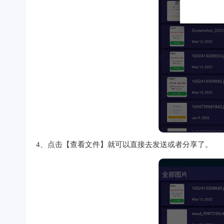
4、点击【查看文件】就可以直接去发送或者分享了。