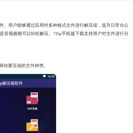
软件。用户能够通过应用对多种格式文件进行解压缩，提升日常办公
音视频都可以轻松解压。7Zip手机版下载支持用户对文件进行分
中选择你要压缩的文件种类。