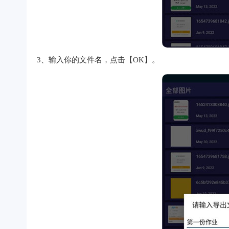
3、输入你的文件名，点击【OK】。