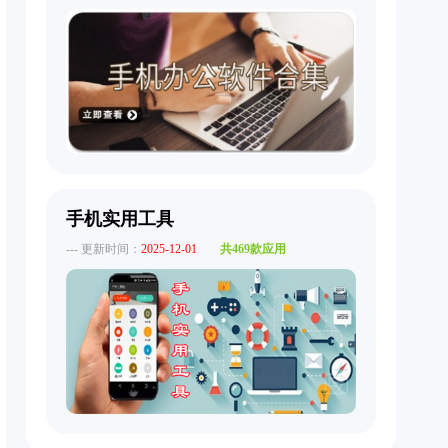
手机实用工具
--- 更新时间：
2025-12-01
共469款应用