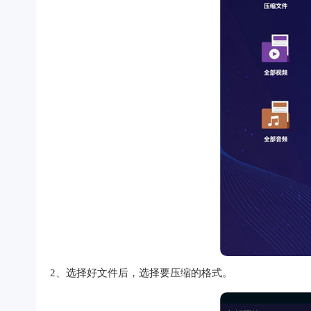
2、选择好文件后，选择要压缩的格式。