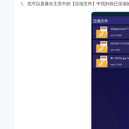
5、也可以直接在主页中的【压缩文件】中找到你已压缩