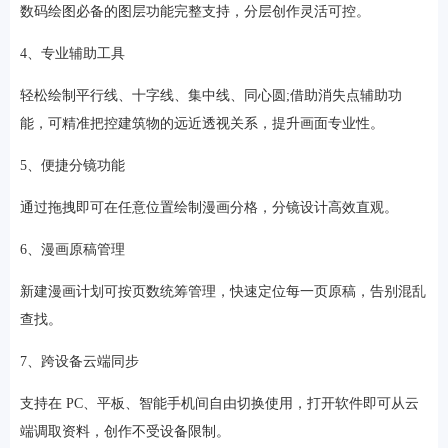
数码绘图必备的图层功能完整支持，分层创作灵活可控。
4、专业辅助工具
轻松绘制平行线、十字线、集中线、同心圆;借助消失点辅助功
能，可精准把控建筑物的远近透视关系，提升画面专业性。
5、便捷分镜功能
通过拖拽即可在任意位置绘制漫画分格，分镜设计高效直观。
6、漫画原稿管理
新建漫画计划可按页数统筹管理，快速定位每一页原稿，告别混乱
查找。
7、跨设备云端同步
支持在 PC、平板、智能手机间自由切换使用，打开软件即可从云
端调取资料，创作不受设备限制。