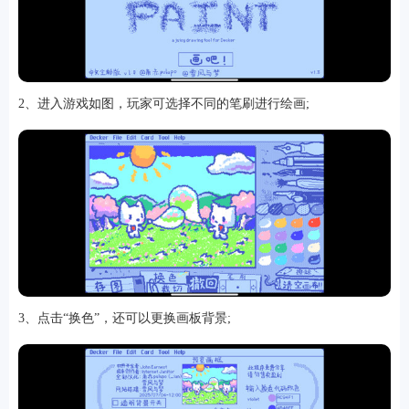
游戏
2、进入游戏如图，玩家可选择不同的笔刷进行绘画;
3、点击“换色”，还可以更换画板背景;