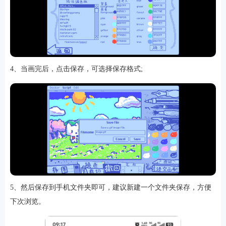
软件
4、当画完后，点击保存，可选择保存格式;
资讯
专题
5、然后保存到手机文件夹即可，建议新建一个文件夹保存，方便
下次浏览。