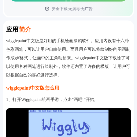
安全下载
无病毒
无广告
首页
Introduction
应用
简介
wigglepaint中文版是好用的手机绘画涂鸦软件。应用内设有十六种
色彩画笔，可以让用户自由使用。而且用户可以将绘制好的图画制
作成gif格式，让画中的主角动起来。wigglepaint中文版下载除了可
以使用各种画笔进行绘制外，软件还内置了许多的模版，让用户可
以根据自己的喜好进行选择。
wigglepaint中文版怎么用
1、打开Wigglepaint绘画手游，点击“画吧!”开始;