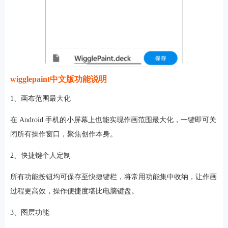
wigglepaint中文版功能说明
1、画布范围最大化
在 Android 手机的小屏幕上也能实现作画范围最大化，一键即可关
闭所有操作窗口，聚焦创作本身。
2、快捷键个人定制
所有功能按钮均可保存至快捷键栏，将常用功能集中收纳，让作画
过程更高效，操作便捷度堪比电脑键盘。
3、图层功能