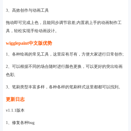
3、高效创作与动画工具
拖动即可完成上色，且能同步调节容差;内置易上手的动画制作工
具，轻松实现手绘动画设计。
wigglepaint中文版优势
1、各种绘画的常见工具，这里应有尽有，方便大家进行日常创作;
2、可以根据不同的场合随时进行颜色更换，可以更好的突出绘画
色彩;
3、笔刷类型丰富多样，各种各样的笔刷样式这里都都可以找到。
更新日志
v1.1.1版本
1、修复各种bug