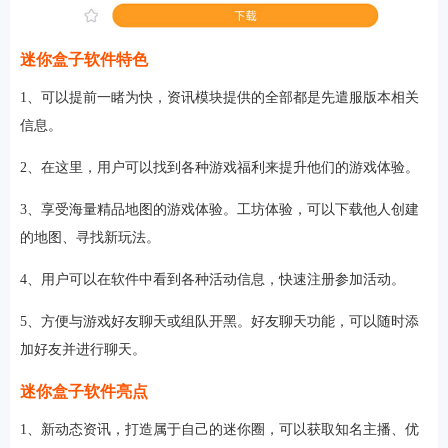
迷你盒子软件特色
1、可以提前一睹为快，资讯模块提供的全部都是先遣服版本相关
信息。
2、在这里，用户可以找到各种游戏福利来提升他们的游戏体验。
3、享受海量精品地图的游戏体验。工坊体验，可以下载他人创建
的地图、寻找新玩法。
4、用户可以在软件中看到各种活动信息，快速注册参加活动。
5、方便与游戏好友聊天或组队开黑。好友聊天功能，可以随时添
加好友并进行聊天。
迷你盒子软件亮点
1、新动态资讯，打造属于自己的迷你圈，可以获取知名主播、优