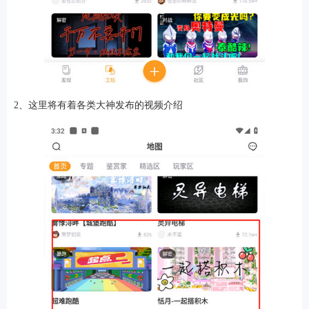
软件
2、这里将有着各类大神发布的视频介绍
资讯
专题