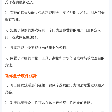
秀作者的最新动态。
2、有趣的聊天功能，包含功能聊天，支持配图，相信小朋友们会
很有兴趣。
3、汇集了超多的游戏福利，专门为迷你世界的用户们量身定制
的，游戏体验更加好。
4、搜索功能，快速找到自己想要的资料。
5、内置了详细的作物、工具、杂物和方块等合成树与获取途径的
方法。
迷你盒子软件优势
1、可以随意观看热门视频，视频专题功能，方便后续通过收藏来
品鉴。
2、对于玩家来说，你可以在这里轻松获得你想要的攻略。