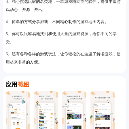
3、精心挑选玩家的名类地，一款游戏辅助类的软件，提供丰富游
戏动态、资源，资讯。
4、简单的方式分享游戏，不同精心制作的游戏地图内容。
5、你可以很容易地找到和使用大量的游戏资源，给你不同的享
受。
6、还有各种各样的游戏玩法，让你轻松的在这里了解读游戏，使
用起来非常的方便。
Screenshot
应用
截图