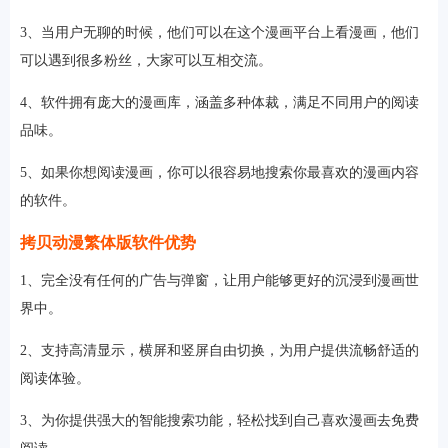
3、当用户无聊的时候，他们可以在这个漫画平台上看漫画，他们
可以遇到很多粉丝，大家可以互相交流。
4、软件拥有庞大的漫画库，涵盖多种体裁，满足不同用户的阅读
品味。
5、如果你想阅读漫画，你可以很容易地搜索你最喜欢的漫画内容
的软件。
拷贝动漫繁体版软件优势
1、完全没有任何的广告与弹窗，让用户能够更好的沉浸到漫画世
界中。
2、支持高清显示，横屏和竖屏自由切换，为用户提供流畅舒适的
阅读体验。
3、为你提供强大的智能搜索功能，轻松找到自己喜欢漫画去免费