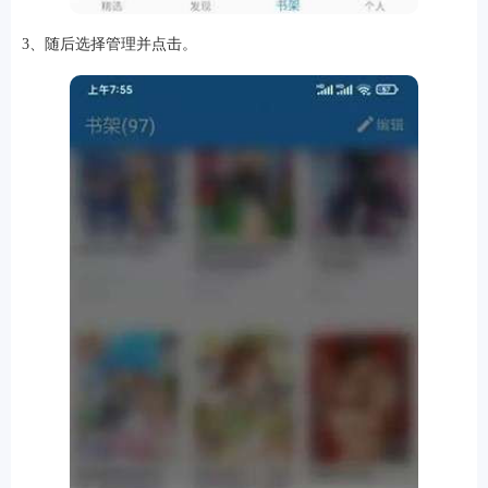
3、随后选择管理并点击。