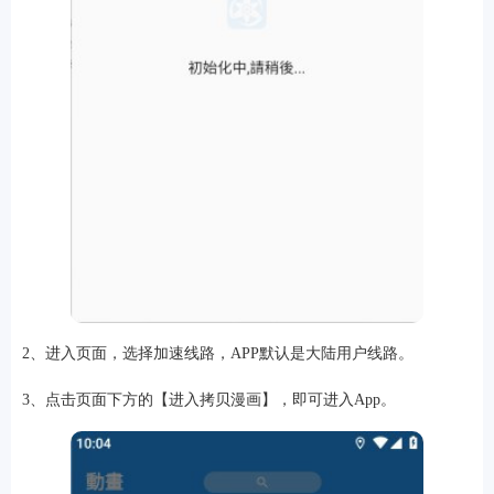
2、进入页面，选择加速线路，APP默认是大陆用户线路。
3、点击页面下方的【进入拷贝漫画】，即可进入App。