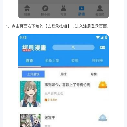
4、点击页面右下角的【去登录按钮】，进入注册登录页面。