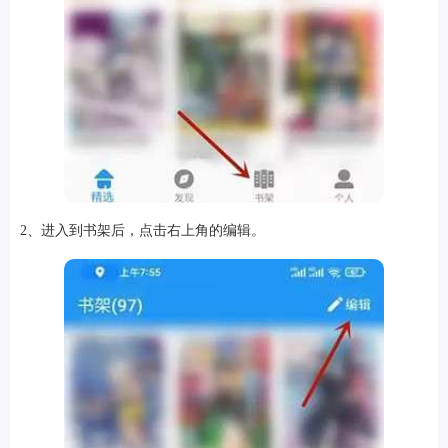
软件
资讯
专题
2、进入到书架后，点击右上角的编辑。