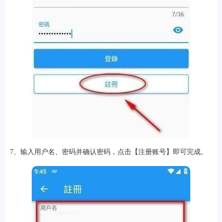
7、输入用户名、密码并确认密码，点击【注册账号】即可完成。