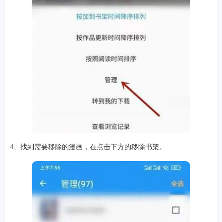
4、找到需要移除的漫画，在点击下方的移除书架。