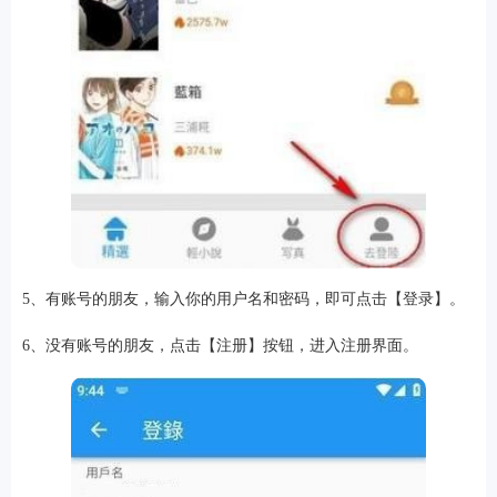
5、有账号的朋友，输入你的用户名和密码，即可点击【登录】。
6、没有账号的朋友，点击【注册】按钮，进入注册界面。