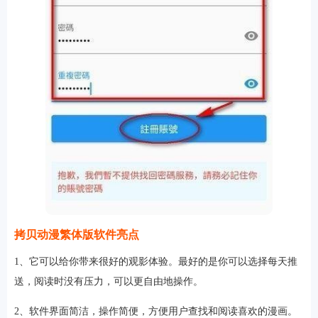
拷贝动漫繁体版软件亮点
1、它可以给你带来很好的观影体验。最好的是你可以选择每天推
送，阅读时没有压力，可以更自由地操作。
2、软件界面简洁，操作简便，方便用户查找和阅读喜欢的漫画。