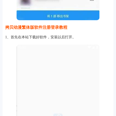
拷贝动漫繁体版软件注册登录教程
1、首先在本站下载好软件，安装以后打开。