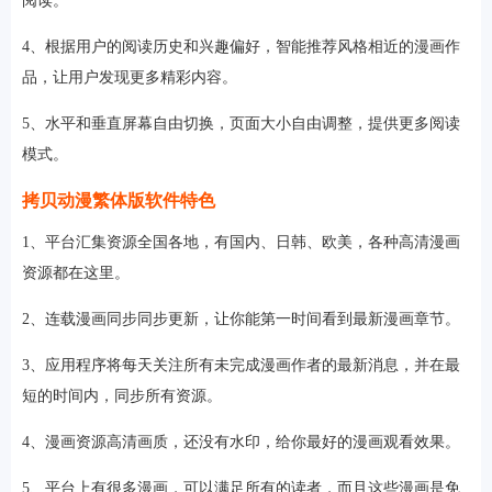
阅读。
4、根据用户的阅读历史和兴趣偏好，智能推荐风格相近的漫画作
品，让用户发现更多精彩内容。
5、水平和垂直屏幕自由切换，页面大小自由调整，提供更多阅读
模式。
拷贝动漫繁体版软件特色
1、平台汇集资源全国各地，有国内、日韩、欧美，各种高清漫画
资源都在这里。
2、连载漫画同步同步更新，让你能第一时间看到最新漫画章节。
3、应用程序将每天关注所有未完成漫画作者的最新消息，并在最
短的时间内，同步所有资源。
4、漫画资源高清画质，还没有水印，给你最好的漫画观看效果。
5、平台上有很多漫画，可以满足所有的读者，而且这些漫画是免