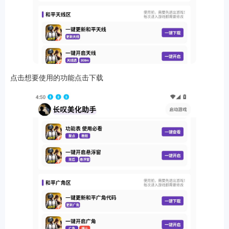
软件
点击想要使用的功能点击下载
资讯
专题