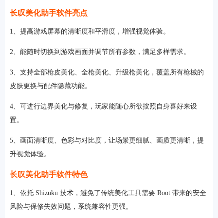
长叹美化助手软件亮点
1、提高游戏屏幕的清晰度和平滑度，增强视觉体验。
2、能随时切换到游戏画面并调节所有参数，满足多样需求。
3、支持全部枪皮美化、全枪美化、升级枪美化，覆盖所有枪械的
皮肤更换与配件隐藏功能。
4、可进行边界美化与修复，玩家能随心所欲按照自身喜好来设
置。
5、画面清晰度、色彩与对比度，让场景更细腻、画质更清晰，提
升视觉体验。
长叹美化助手软件特色
1、依托 Shizuku 技术，避免了传统美化工具需要 Root 带来的安全
风险与保修失效问题，系统兼容性更强。