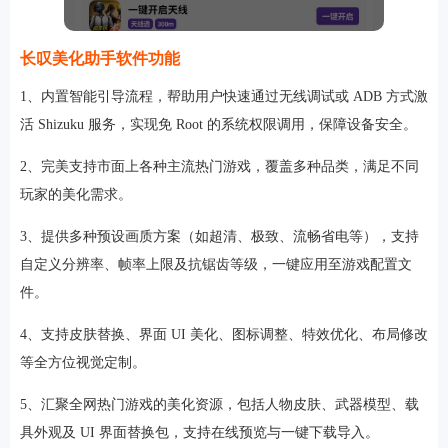
长叹美化助手软件功能
1、内置智能引导流程，帮助用户快速通过无线调试或 ADB 方式激
活 Shizuku 服务，实现免 Root 的系统权限调用，保障设备安全。
2、完美支持市面上各种主流热门游戏，覆盖多种品类，满足不同
玩家的美化需求。
3、提供多种预设画质方案（如超清、极致、流畅省电等），支持
自定义分辨率、帧率上限及抗锯齿等级，一键应用至游戏配置文
件。
4、支持皮肤替换、界面 UI 美化、图标调整、特效优化、布局修改
等全方位视觉定制。
5、汇聚全网热门游戏的美化资源，包括人物皮肤、武器模型、载
具外观及 UI 界面替换包，支持在线预览与一键下载导入。