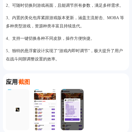
2、可随时切换到游戏画面，且能调节所有参数，满足多样需求。
3、内置的美化包库紧跟游戏版本更新，涵盖主流射击、MOBA 等
多种类型游戏，资源种类丰富且持续迭代。
4、支持一键切换各种不同皮肤，操作方便快捷。
5、独特的悬浮窗设计实现了“游戏内即时调节”，极大提升了用户
在战斗间隙调整设置的效率。
Screenshot
应用
截图