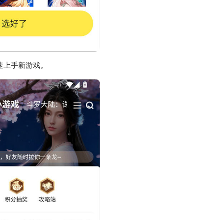
速上手新游戏。