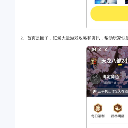
2、首页是圈子，汇聚大量游戏攻略和资讯，帮助玩家快