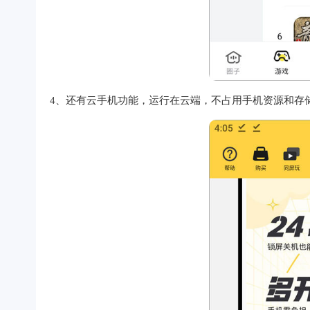
4、还有云手机功能，运行在云端，不占用手机资源和存