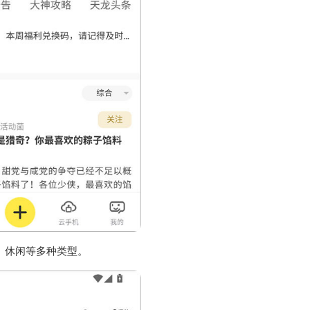
、休闲等多种类型。