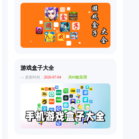
游戏盒子大全
--- 更新时间：
2026-07-04
共69款应用