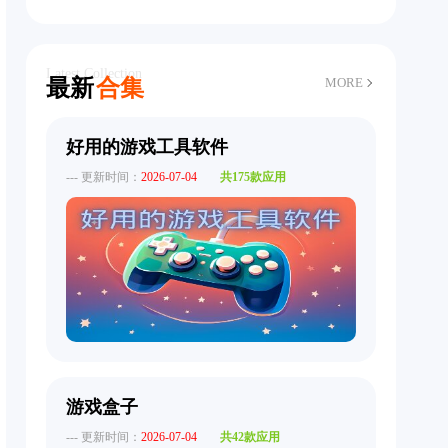
Latest Collection
最新
合集
MORE
好用的游戏工具软件
--- 更新时间：
2026-07-04
共175款应用
游戏盒子
--- 更新时间：
2026-07-04
共42款应用