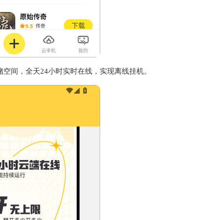
储空间，全天24小时实时在线，实现离线挂机。