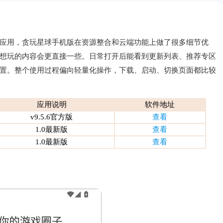
应用，贪玩星球手机版在资源整合和云端功能上做了很多细节优
想玩的内容会更直接一些。日常打开后能看到更新列表、推荐专区
置。整个使用过程偏向轻量化操作，下载、启动、切换页面都比较
应用说明
软件地址
v9.5.6官方版
查看
1.0最新版
查看
1.0最新版
查看