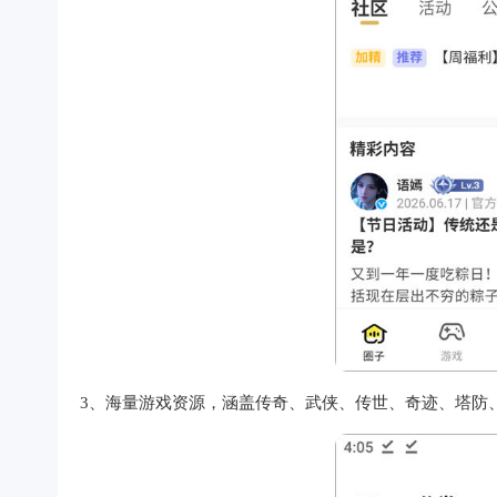
3、海量游戏资源，涵盖传奇、武侠、传世、奇迹、塔防