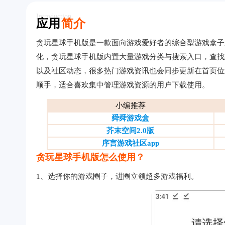
Introduction
应用
简介
贪玩星球手机版是一款面向游戏爱好者的综合型游戏盒子
化，贪玩星球手机版内置大量游戏分类与搜索入口，查找
以及社区动态，很多热门游戏资讯也会同步更新在首页位
顺手，适合喜欢集中管理游戏资源的用户下载使用。
小编推荐
舜舜游戏盒
芥末空间2.0版
序言游戏社区app
贪玩星球手机版怎么使用？
1、选择你的游戏圈子，进圈立领超多游戏福利。