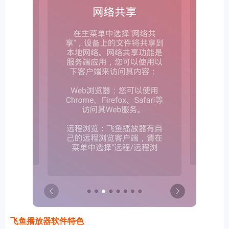
飞鱼播放器软件特色