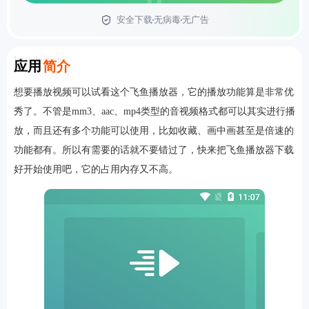
安全下载
无病毒
无广告
首页
Introduction
应用
简介
想要播放视频可以试看这个飞鱼播放器，它的播放功能算是非常优
秀了。不管是mm3、aac、mp4类型的音视频格式都可以其实进行播
放，而且还有多个功能可以使用，比如收藏、画中画甚至是倍速的
功能都有。所以有需要的话就不要错过了，快来把飞鱼播放器下载
好开始使用吧，它的占用内存又不高。