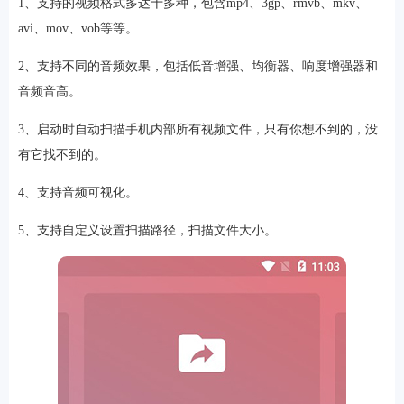
1、支持的视频格式多达十多种，包含mp4、3gp、rmvb、mkv、
avi、mov、vob等等。
2、支持不同的音频效果，包括低音增强、均衡器、响度增强器和
音频音高。
3、启动时自动扫描手机内部所有视频文件，只有你想不到的，没
有它找不到的。
4、支持音频可视化。
5、支持自定义设置扫描路径，扫描文件大小。