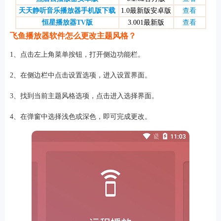
天天静听音乐播放器手机版下载
1.0最新版安卓版
查看
恒星播放器TV版
3.001最新版
查看
飞鱼播放器软件怎么更改主题风格？
软件
1、点击左上角菜单按钮，打开侧边功能栏。
2、在侧边栏中点击设置选项，进入设置界面。
资讯
3、找到当前主题风格选项，点击进入选择界面。
专题
4、在弹窗中选择浅色或深色，即可完成更改。