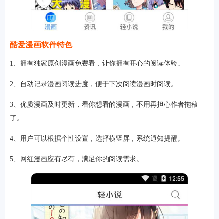
酷爱漫画软件特色
1、拥有独家原创漫画免费看，让你拥有开心的阅读体验。
2、自动记录漫画阅读进度，便于下次阅读漫画时阅读。
3、优质漫画及时更新，看你想看的漫画，不用再担心作者拖稿
了。
4、用户可以根据个性设置，选择横竖屏，系统通知提醒。
5、网红漫画应有尽有，满足你的阅读需求。