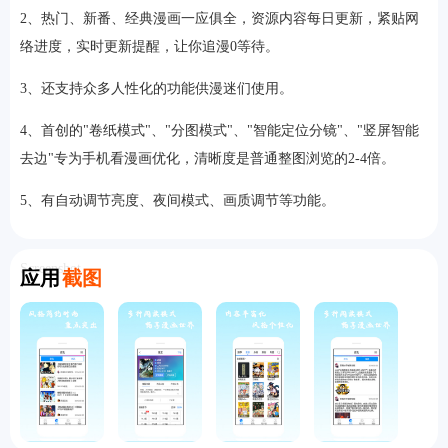
2、热门、新番、经典漫画一应俱全，资源内容每日更新，紧贴网
络进度，实时更新提醒，让你追漫0等待。
3、还支持众多人性化的功能供漫迷们使用。
4、首创的"卷纸模式"、"分图模式"、"智能定位分镜"、"竖屏智能
去边"专为手机看漫画优化，清晰度是普通整图浏览的2-4倍。
5、有自动调节亮度、夜间模式、画质调节等功能。
Screenshot
应用
截图