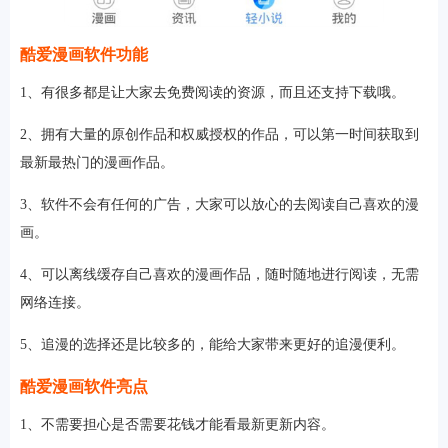
酷爱漫画软件功能
1、有很多都是让大家去免费阅读的资源，而且还支持下载哦。
2、拥有大量的原创作品和权威授权的作品，可以第一时间获取到
最新最热门的漫画作品。
3、软件不会有任何的广告，大家可以放心的去阅读自己喜欢的漫
画。
4、可以离线缓存自己喜欢的漫画作品，随时随地进行阅读，无需
网络连接。
5、追漫的选择还是比较多的，能给大家带来更好的追漫便利。
酷爱漫画软件亮点
1、不需要担心是否需要花钱才能看最新更新内容。