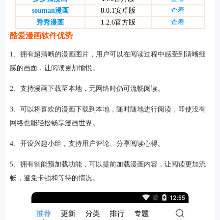
souman漫画
8.0.1安卓版
查看
秀秀漫画
1.2.6官方版
查看
酷爱漫画软件优势
软件
1、拥有超清晰的漫画图片，用户可以在阅读过程中感受到清晰细
腻的画面，让阅读更加愉悦。
资讯
2、支持漫画下载至本地，无网络时仍可流畅阅读。
专题
3、可以将喜欢的漫画下载到本地，随时随地进行阅读，即使没有
网络也能轻松畅享漫画世界。
4、开设兴趣小组，支持用户评论、分享阅读心得。
5、拥有智能预加载功能，可以提前加载漫画内容，让阅读更加流
畅，避免卡顿和等待的情况。