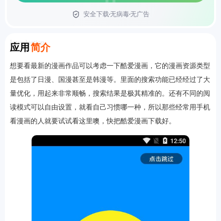
安全下载
无病毒
无广告
首页
Introduction
应用
简介
想要看最新的漫画作品可以考虑一下酷爱漫画，它的漫画资源类型
是包括了日漫、国漫甚至是韩漫等。里面的搜索功能已经经过了大
量优化，用起来非常顺畅，搜索结果是极其精准的。还有不同的阅
读模式可以自由设置，就看自己习惯哪一种，所以那些经常用手机
看漫画的人就要试试看这里噢，快把酷爱漫画下载好。