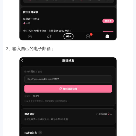
软件
2、输入自己的电子邮箱；
资讯
专题