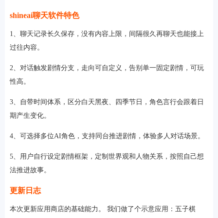
shineai聊天软件特色
1、聊天记录长久保存，没有内容上限，间隔很久再聊天也能接上
过往内容。
2、对话触发剧情分支，走向可自定义，告别单一固定剧情，可玩
性高。
3、自带时间体系，区分白天黑夜、四季节日，角色言行会跟着日
期产生变化。
4、可选择多位AI角色，支持同台推进剧情，体验多人对话场景。
5、用户自行设定剧情框架，定制世界观和人物关系，按照自己想
法推进故事。
更新日志
本次更新应用商店的基础能力。 我们做了个示意应用：五子棋