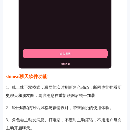
shineai聊天软件功能
1、线上线下双模式，联网能实时刷新角色动态，断网也能翻看历
史聊天和朋友圈，离线消息在重新联网后统一加载。
2、轻松幽默的对话风格与剧情设计，带来愉悦的使用体验。
3、角色会主动发消息、打电话，不定时主动搭话，不用用户每次
主动开启聊天。