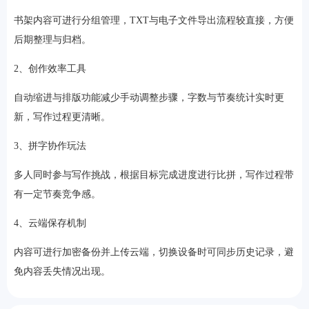
书架内容可进行分组管理，TXT与电子文件导出流程较直接，方便
后期整理与归档。
2、创作效率工具
自动缩进与排版功能减少手动调整步骤，字数与节奏统计实时更
新，写作过程更清晰。
3、拼字协作玩法
多人同时参与写作挑战，根据目标完成进度进行比拼，写作过程带
有一定节奏竞争感。
4、云端保存机制
内容可进行加密备份并上传云端，切换设备时可同步历史记录，避
免内容丢失情况出现。