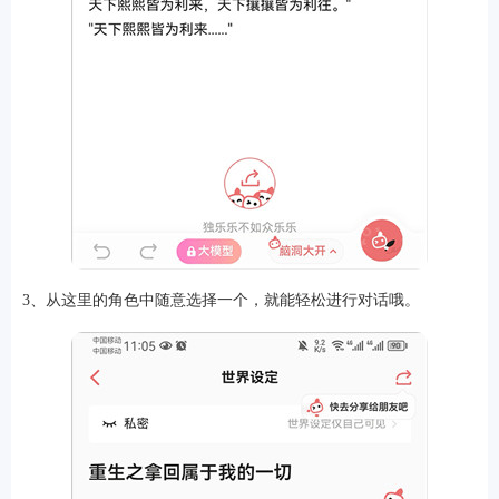
3、从这里的角色中随意选择一个，就能轻松进行对话哦。