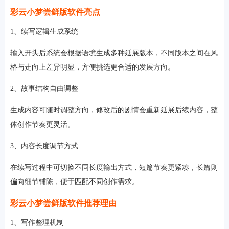
彩云小梦尝鲜版软件亮点
1、续写逻辑生成系统
输入开头后系统会根据语境生成多种延展版本，不同版本之间在风
格与走向上差异明显，方便挑选更合适的发展方向。
2、故事结构自由调整
生成内容可随时调整方向，修改后的剧情会重新延展后续内容，整
体创作节奏更灵活。
3、内容长度调节方式
在续写过程中可切换不同长度输出方式，短篇节奏更紧凑，长篇则
偏向细节铺陈，便于匹配不同创作需求。
彩云小梦尝鲜版软件推荐理由
1、写作整理机制