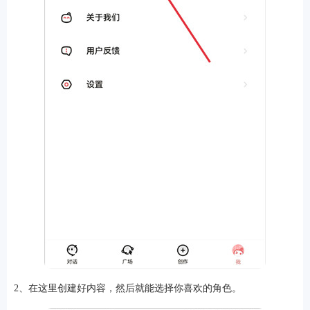
软件
资讯
专题
2、在这里创建好内容，然后就能选择你喜欢的角色。