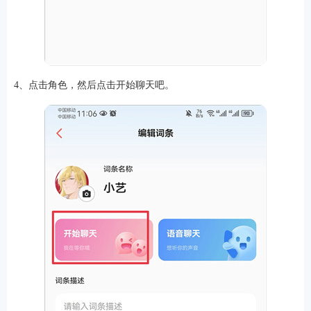
4、点击角色，然后点击开始聊天吧。