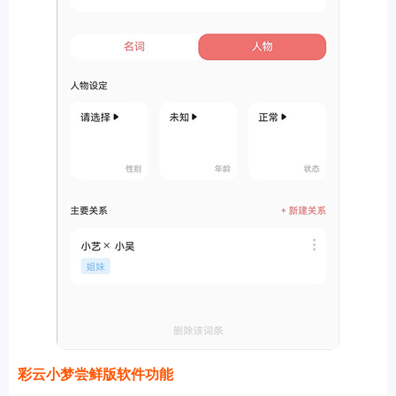
彩云小梦尝鲜版软件功能