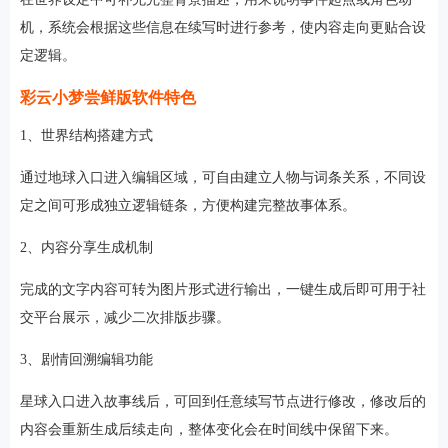
机，系统会根据这些信息在续写时进行参考，使内容走向更贴合设
定逻辑。
彩云小梦尝鲜版软件特色
1、世界结构搭建方式
通过地球入口进入编辑区域，可自由建立人物与词条关系，不同设
定之间可形成独立逻辑链条，方便构建完整故事体系。
2、内容分享生成机制
完成的文字内容可转为图片形式进行输出，一键生成后即可用于社
交平台展示，减少二次排版步骤。
3、剧情回溯编辑功能
星球入口进入故事线后，可回到任意续写节点进行修改，修改后的
内容会重新生成后续走向，整体变化会在时间线中保留下来。