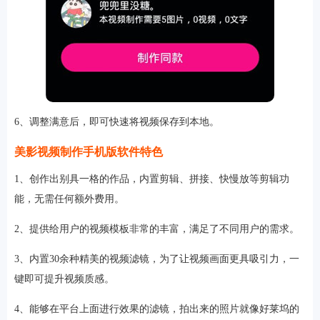
6、调整满意后，即可快速将视频保存到本地。
美影视频制作手机版软件特色
1、创作出别具一格的作品，内置剪辑、拼接、快慢放等剪辑功
能，无需任何额外费用。
2、提供给用户的视频模板非常的丰富，满足了不同用户的需求。
3、内置30余种精美的视频滤镜，为了让视频画面更具吸引力，一
键即可提升视频质感。
4、能够在平台上面进行效果的滤镜，拍出来的照片就像好莱坞的