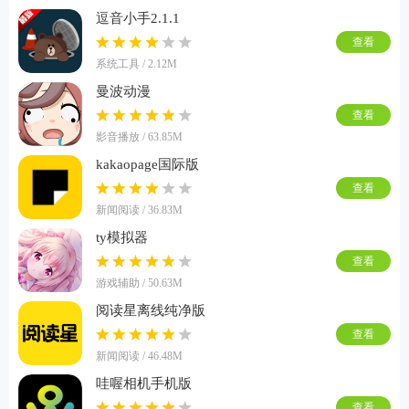
逗音小手2.1.1
查看
系统工具 / 2.12M
曼波动漫
查看
影音播放 / 63.85M
kakaopage国际版
查看
新闻阅读 / 36.83M
ty模拟器
查看
游戏辅助 / 50.63M
阅读星离线纯净版
查看
新闻阅读 / 46.48M
哇喔相机手机版
查看