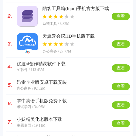
酷客工具箱(Iqoo)手机官方版下载
2.
查看
系统工具 / 3.82M
天翼云会议HD手机版下载
3.
查看
办公商务 / 27.77M
优速ai创作精灵软件下载
4.
查看
AI软件 / 113.43M
迅雷企业版安卓下载安装
5.
查看
办公商务 / 92.32M
掌中英语手机版免费下载
6.
查看
考试学习 / 34.06M
小妖精美化老版本下载
7.
查看
主题桌面 / 19.11M