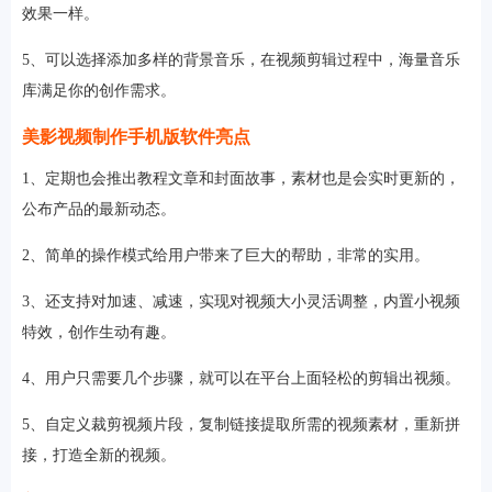
效果一样。
5、可以选择添加多样的背景音乐，在视频剪辑过程中，海量音乐
库满足你的创作需求。
美影视频制作手机版软件亮点
1、定期也会推出教程文章和封面故事，素材也是会实时更新的，
公布产品的最新动态。
2、简单的操作模式给用户带来了巨大的帮助，非常的实用。
3、还支持对加速、减速，实现对视频大小灵活调整，内置小视频
特效，创作生动有趣。
4、用户只需要几个步骤，就可以在平台上面轻松的剪辑出视频。
5、自定义裁剪视频片段，复制链接提取所需的视频素材，重新拼
接，打造全新的视频。