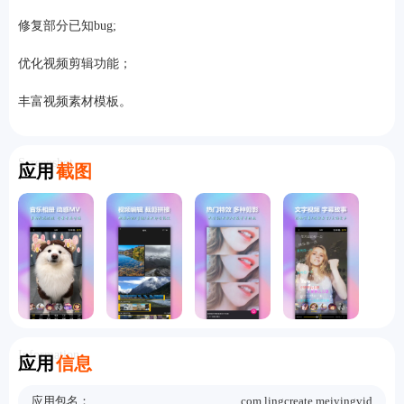
修复部分已知bug;
优化视频剪辑功能；
丰富视频素材模板。
Screenshot
应用
截图
Information
应用
信息
应用包名：
com.lingcreate.meiyingvid