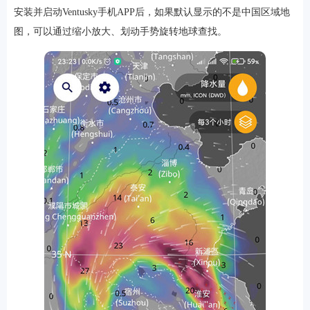
安装并启动Ventusky手机APP后，如果默认显示的不是中国区域地
图，可以通过缩小放大、划动手势旋转地球查找。
游戏