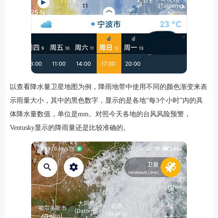
以查看降水量卫星地图为例，降雨地带中使用不同的颜色渐变来表
示雨量大小，其中的黑色数字，显示的是各地“每3个小时”内的具
体降水量数值，单位是mm。对照今天各地的台风风险预警，
Ventusky显示的降雨量还是比较准确的。