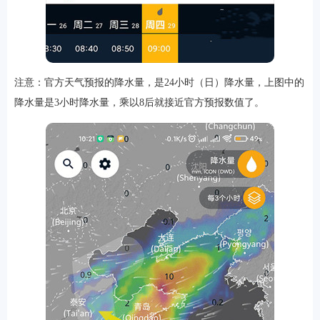
注意：官方天气预报的降水量，是24小时（日）降水量，上图中的
降水量是3小时降水量，乘以8后就接近官方预报数值了。