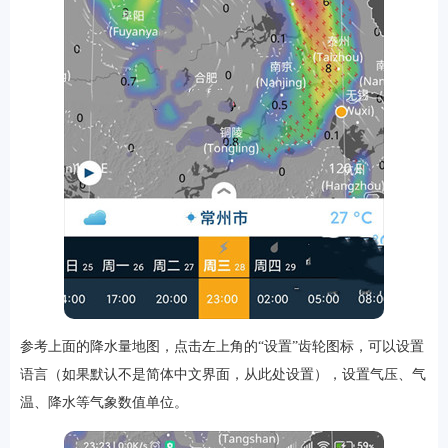
软件
资讯
专题
参考上面的降水量地图，点击左上角的“设置”齿轮图标，可以设置
语言（如果默认不是简体中文界面，从此处设置），设置气压、气
温、降水等气象数值单位。