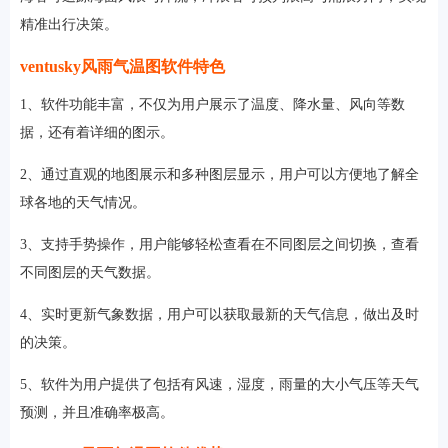
精准出行决策。
ventusky风雨气温图软件特色
1、软件功能丰富，不仅为用户展示了温度、降水量、风向等数
据，还有着详细的图示。
2、通过直观的地图展示和多种图层显示，用户可以方便地了解全
球各地的天气情况。
3、支持手势操作，用户能够轻松查看在不同图层之间切换，查看
不同图层的天气数据。
4、实时更新气象数据，用户可以获取最新的天气信息，做出及时
的决策。
5、软件为用户提供了包括有风速，湿度，雨量的大小气压等天气
预测，并且准确率极高。