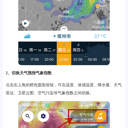
2、切换天气预报气象指数
点击右上角的橙色圆形按钮，可在温度、体感温度、降水量、天气
雷达、卫星云图、空气污染等气象指数之间切换。