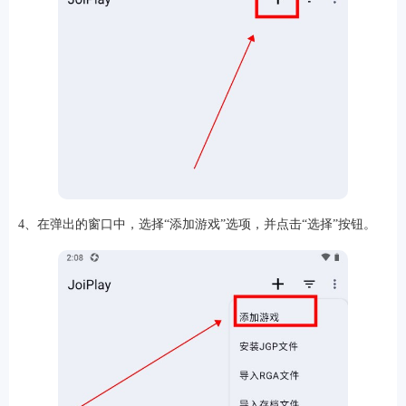
软件
资讯
专题
4、在弹出的窗口中，选择“添加游戏”选项，并点击“选择”按钮。