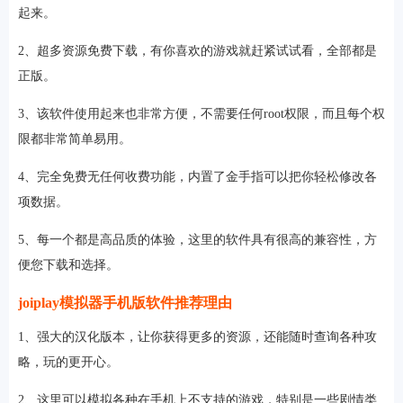
起来。
2、超多资源免费下载，有你喜欢的游戏就赶紧试试看，全部都是
正版。
3、该软件使用起来也非常方便，不需要任何root权限，而且每个权
限都非常简单易用。
4、完全免费无任何收费功能，内置了金手指可以把你轻松修改各
项数据。
5、每一个都是高品质的体验，这里的软件具有很高的兼容性，方
便您下载和选择。
joiplay模拟器手机版软件推荐理由
1、强大的汉化版本，让你获得更多的资源，还能随时查询各种攻
略，玩的更开心。
2、这里可以模拟各种在手机上不支持的游戏，特别是一些剧情类