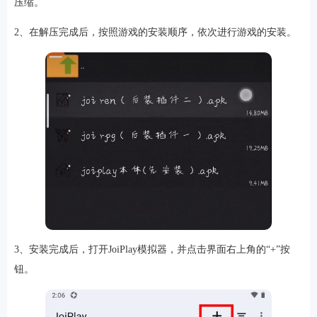
压缩。
2、在解压完成后，按照游戏的安装顺序，依次进行游戏的安装。
游戏
3、安装完成后，打开JoiPlay模拟器，并点击界面右上角的“+”按
钮。