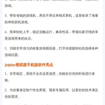
游戏。
3、帮你省钱的游戏机，再也不用去单独买掌机，这里收录了海量
的单机联机游戏。
4、简单轻松上手，稳定流畅运行，兼容性高，带领玩家尽情的享
受游戏带来的欢乐。
5、功能非常强大的收集游戏模拟器，打开你就能轻松的选择各种
游戏玩耍。
joiplay模拟器手机版软件亮点
1、非常稳定，系统不会在这里崩溃，你能在任何的时候进行体
验。
2、为你量身定制个性化界面、预装专属应用、以更好的技术满足
你的需求。