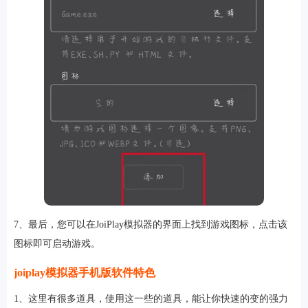
7、最后，您可以在JoiPlay模拟器的界面上找到游戏图标，点击该
图标即可启动游戏。
joiplay模拟器手机版软件特色
1、这里有很多道具，使用这一些的道具，能让你快速的变的强力