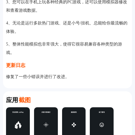
3、您可以在手机上玩各种经典的PC游戏，还可以使用模拟器修改
和查看游戏数据。
4、无论是运行多款热门游戏、还是小号/挂机、总能给你最流畅的
体验。
5、整体性能模拟也非常强大，使得它很容易兼容各种类型的游
戏。
更新日志
修复了一些小错误并进行了改进。
Screenshot
应用
截图