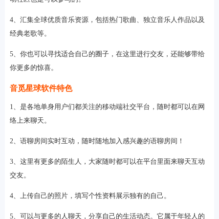
4、汇集全球优质音乐资源，包括热门歌曲、独立音乐人作品以及
经典老歌等。
5、你也可以寻找适合自己的圈子，在这里进行交友，还能够带给
你更多的惊喜。
音觅星球软件特色
1、是各地单身用户们都关注的移动端社交平台，随时都可以在网
络上来聊天。
2、语聊房间实时互动，随时随地加入感兴趣的语聊房间！
3、这里有更多的陌生人，大家随时都可以在平台里面来聊天互动
交友。
4、上传自己的照片，填写个性资料展示独有的自己。
5、可以与更多的人聊天，分享自己的生活动态。它属于年轻人的