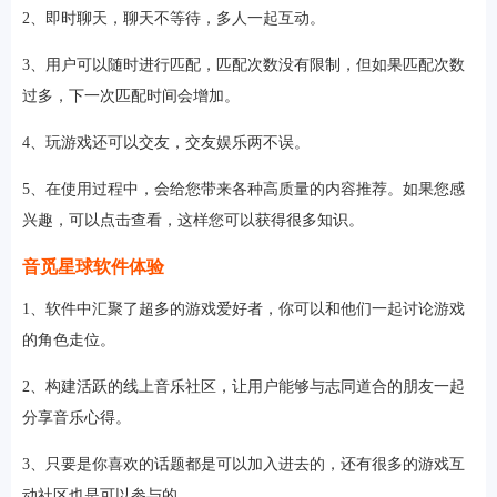
2、即时聊天，聊天不等待，多人一起互动。
3、用户可以随时进行匹配，匹配次数没有限制，但如果匹配次数
过多，下一次匹配时间会增加。
4、玩游戏还可以交友，交友娱乐两不误。
5、在使用过程中，会给您带来各种高质量的内容推荐。如果您感
兴趣，可以点击查看，这样您可以获得很多知识。
音觅星球软件体验
1、软件中汇聚了超多的游戏爱好者，你可以和他们一起讨论游戏
的角色走位。
2、构建活跃的线上音乐社区，让用户能够与志同道合的朋友一起
分享音乐心得。
3、只要是你喜欢的话题都是可以加入进去的，还有很多的游戏互
动社区也是可以参与的。