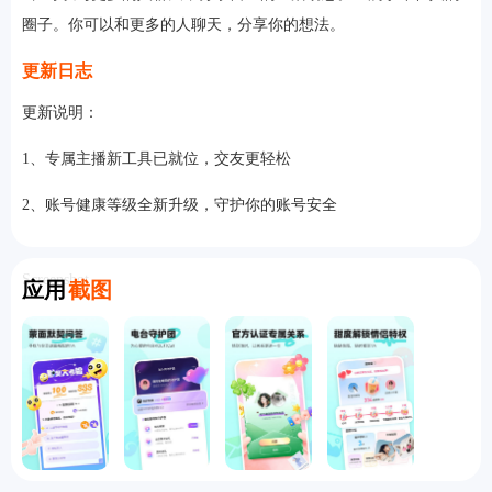
圈子。你可以和更多的人聊天，分享你的想法。
更新日志
更新说明：
1、专属主播新工具已就位，交友更轻松
2、账号健康等级全新升级，守护你的账号安全
Screenshot
应用
截图