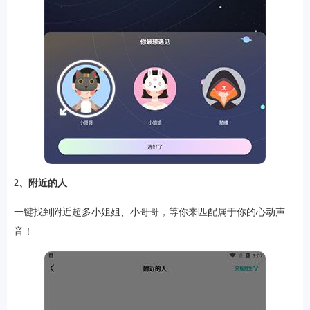
软件
资讯
专题
2、附近的人
一键找到附近超多小姐姐、小哥哥，等你来匹配属于你的心动声
音！