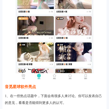
音觅星球软件亮点
1、在一些热点话题中，下面会有很多人来讨论。你可以发表自己
的意见，看看是否能得到更多人的认可。