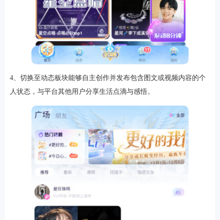
4、切换至动态板块能够自主创作并发布包含图文或视频内容的个
人状态，与平台其他用户分享生活点滴与感悟。