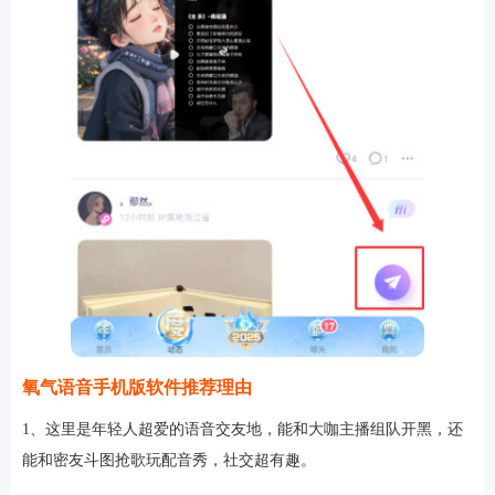
氧气语音手机版软件推荐理由
1、这里是年轻人超爱的语音交友地，能和大咖主播组队开黑，还
能和密友斗图抢歌玩配音秀，社交超有趣。