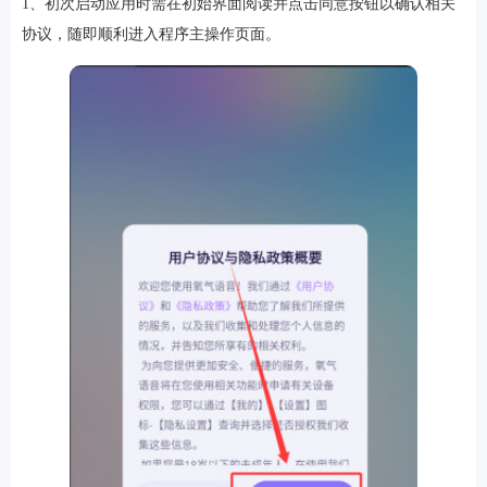
1、初次启动应用时需在初始界面阅读并点击同意按钮以确认相关
协议，随即顺利进入程序主操作页面。
游戏