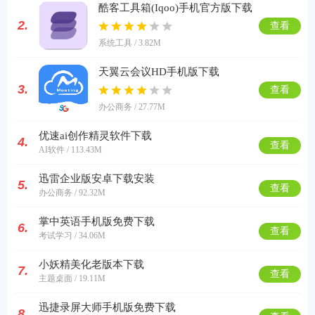
酷客工具箱(Iqoo)手机官方版下载
2.
查看
系统工具 / 3.82M
天翼云会议HD手机版下载
3.
查看
办公商务 / 27.77M
优速ai创作精灵软件下载
4.
查看
AI软件 / 113.43M
迅雷企业版安卓下载安装
5.
查看
办公商务 / 92.32M
掌中英语手机版免费下载
6.
查看
考试学习 / 34.06M
小妖精美化老版本下载
7.
查看
主题桌面 / 19.11M
迅捷录屏大师手机版免费下载
8.