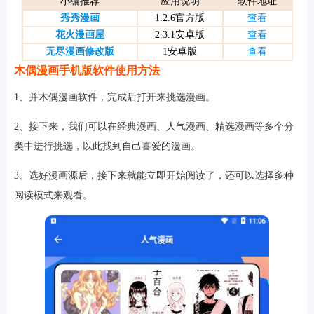
小编推荐
应用说明
软件地址
秀秀漫画
1.2.6官方版
查看
花火漫画屋
2.3.1安卓版
查看
无尽漫画修改版
1安卓版
查看
软件
木偶漫画手机版软件使用方法
1、并木偶漫画软件，完成后打开来挑选漫画。
资讯
2、接下来，我们可以在经典漫画、人气漫画、精选漫画等多个分
类中进行挑选，以此找到自己喜爱的漫画。
专题
3、选好漫画源后，接下来就能立即开始阅读了，还可以选择多种
阅读模式来观看。