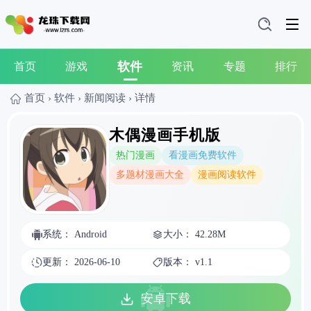
软件
首页
游戏
资讯
专题
排行
首页
›
软件
›
新闻阅读
›
详情
木偶漫画手机版
热门漫画
看漫画免费软件
多题材漫画大全
漫画阅读软件
系统： Android
大小： 42.28M
更新： 2026-06-10
版本： v1.1
安卓下载