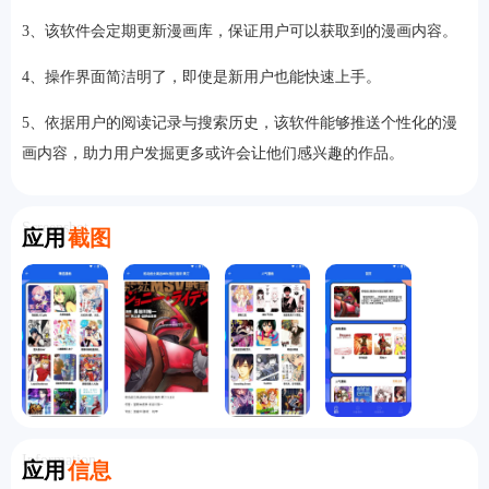
3、该软件会定期更新漫画库，保证用户可以获取到的漫画内容。
4、操作界面简洁明了，即使是新用户也能快速上手。
5、依据用户的阅读记录与搜索历史，该软件能够推送个性化的漫
画内容，助力用户发掘更多或许会让他们感兴趣的作品。
Screenshot
应用
截图
Information
应用
信息