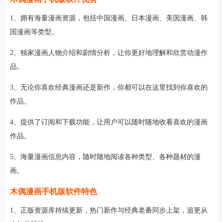
1、拥有海量漫画资源，包括中国漫画、日本漫画、美国漫画、韩
国漫画等类型。
2、独家漫画人物介绍和剧情分析，让你更好地理解和欣赏动漫作
品。
3、无论你喜欢经典漫画还是新作，你都可以在这里找到你喜欢的
作品。
4、提供了订阅和下载功能，让用户可以随时随地收看喜欢的漫画
作品。
5、海量漫画信息内容，随时随地阅读各种类型、各种题材的漫
画。
木偶漫画手机版软件特色
1、正版资源库持续更新，热门新作与经典老番同步上架，追更从