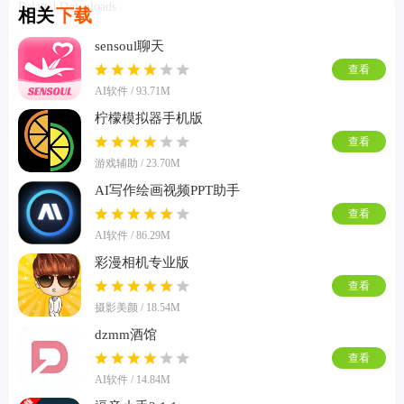
Related Downloads
相关
下载
sensoul聊天
查看
AI软件 / 93.71M
柠檬模拟器手机版
查看
游戏辅助 / 23.70M
AI写作绘画视频PPT助手
查看
AI软件 / 86.29M
彩漫相机专业版
查看
摄影美颜 / 18.54M
dzmm酒馆
查看
AI软件 / 14.84M