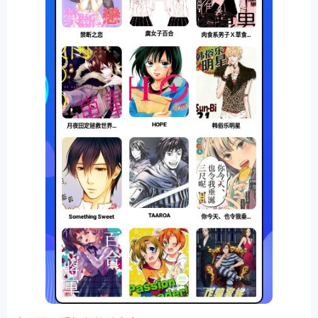
排行
角色扮演
小游戏
恋爱养成
沙盒模组
up主自制
赛车竞速
策略塔防
动作射
击
益智休闲
冒险解谜
街机格斗
模拟经营
音乐游戏
单机游戏
战争策略
系统工具
影音播放
游戏辅助
摄影美颜
办公商务
旅游出行
金融理财
娱乐
趣味
新闻阅读
考试学习
AI软件
健康运动
生活购物
地图导航
主题桌面