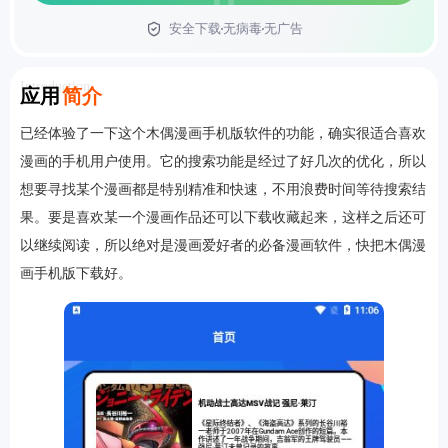
安全下载
无病毒
无广告
首页
Introduction
应用
简介
已经体验了一下这个木偶漫画手机版软件的功能，确实很适合喜欢
漫画的手机用户使用。它的搜索功能是经过了好几次的优化，所以
想要寻找某个漫画都是特别精准和快速，不用浪费时间等待搜索结
果。要是喜欢某一个漫画作品还可以下载收藏起来，这样之后还可
以继续阅读，所以绝对是漫画爱好者的必备漫画软件，快把木偶漫
画手机版下载好。