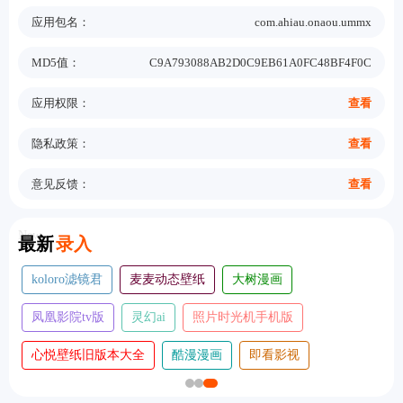
应用包名：
com.ahiau.onaou.ummx
MD5值：
C9A793088AB2D0C9EB61A0FC48BF4F0C
应用权限：
查看
隐私政策：
查看
意见反馈：
查看
New
最新
录入
koloro滤镜君
麦麦动态壁纸
大树漫画
凤凰影院tv版
灵幻ai
照片时光机手机版
心悦壁纸旧版本大全
酷漫漫画
即看影视