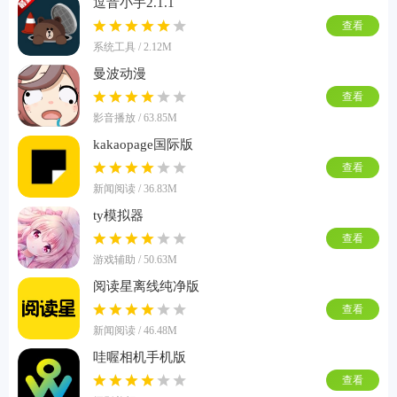
逗音小手2.1.1
查看
系统工具 / 2.12M
曼波动漫
查看
影音播放 / 63.85M
kakaopage国际版
查看
新闻阅读 / 36.83M
ty模拟器
查看
游戏辅助 / 50.63M
阅读星离线纯净版
查看
新闻阅读 / 46.48M
哇喔相机手机版
查看