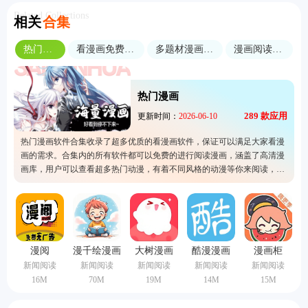
Related Collections
相关
合集
热门漫画
看漫画免费软件
多题材漫画大全
漫画阅读软件
热门漫画
289
款应用
更新时间：
2026-06-10
热门漫画软件合集收录了超多优质的看漫画软件，保证可以满足大家看漫
画的需求。合集内的所有软件都可以免费的进行阅读漫画，涵盖了高清漫
画库，用户可以查看超多热门动漫，有着不同风格的动漫等你来阅读，还
能畅享优质的漫画连载内容，所有的内容都可以免费查看，感兴趣的朋友
不要错过啦。
漫阅
漫千绘漫画
大树漫画
酷漫漫画
漫画柜
新闻阅读
新闻阅读
新闻阅读
新闻阅读
新闻阅读
16M
70M
19M
14M
15M