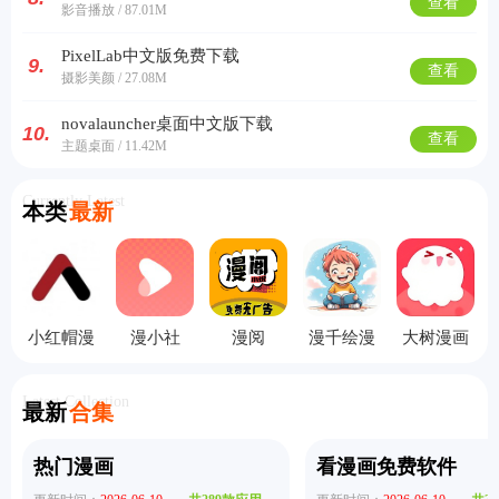
查看
影音播放 / 87.01M
PixelLab中文版免费下载
9.
查看
摄影美颜 / 27.08M
novalauncher桌面中文版下载
10.
查看
主题桌面 / 11.42M
Currently Latest
本类
最新
小红帽漫
漫小社
漫阅
漫千绘漫
大树漫画
画
画
Latest Collection
最新
合集
热门漫画
看漫画免费软件