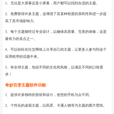
1、无论是大屏幕还是小屏幕，用户都可以找到合适的主题。
2、免费获得许多主题，这增强了其某种程度的亲民性和进一步提
高了其市场影响力。
3、每个主题都经过专业设计，以确保高质量、完美的体验，这是
最有力的卖点之一。
4、可以轻松在社交网络上分享自己的主题，让更多人参与到这个
应用程序的话题中来。
5、有全球主题，包括不同的文化和风格，以满足不同的口味需
求！
奇妙百变主题软件功能
1、提供许多独特的形状和设计，使您的手机与众不同。
2、个性化的桌面主题，以风景、卡通人物等为主题的图片壁纸。