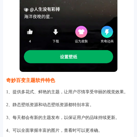
奇妙百变主题软件特色
1、提供多花式、鲜艳的主题，让用户尽情享受华丽的视觉效果。
2、静态壁纸资源和动态壁纸资源都特别丰富。
3、每天都会有新的主题发布，以保证用户的品味持续更新。
4、可以全面掌握丰富的图片，查看时可以更准确。