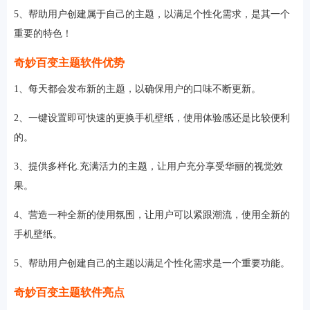
5、帮助用户创建属于自己的主题，以满足个性化需求，是其一个
重要的特色！
奇妙百变主题软件优势
1、每天都会发布新的主题，以确保用户的口味不断更新。
2、一键设置即可快速的更换手机壁纸，使用体验感还是比较便利
的。
3、提供多样化.充满活力的主题，让用户充分享受华丽的视觉效
果。
4、营造一种全新的使用氛围，让用户可以紧跟潮流，使用全新的
手机壁纸。
5、帮助用户创建自己的主题以满足个性化需求是一个重要功能。
奇妙百变主题软件亮点