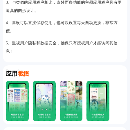
3、与类似的应用程序相比，奇妙而多功能的主题应用程序具有更
逼真的图形设计。
4、喜欢可以直接保存使用，也可以设置每天自动更换，非常方
便。
5、重视用户隐私和数据安全，确保只有授权用户才能访问其信
息！
Screenshot
应用
截图