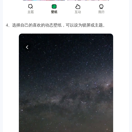
4、选择自己的喜欢的动态壁纸，可以设为锁屏或主题。