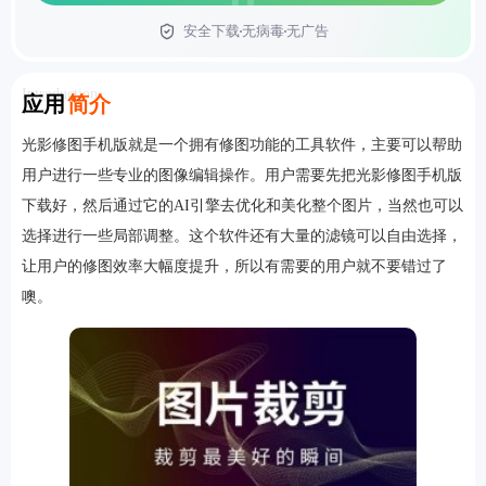
安全下载
无病毒
无广告
首页
Introduction
应用
简介
光影修图手机版就是一个拥有修图功能的工具软件，主要可以帮助
用户进行一些专业的图像编辑操作。用户需要先把光影修图手机版
下载好，然后通过它的AI引擎去优化和美化整个图片，当然也可以
选择进行一些局部调整。这个软件还有大量的滤镜可以自由选择，
让用户的修图效率大幅度提升，所以有需要的用户就不要错过了
噢。