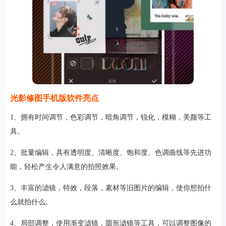
光影修图手机版软件亮点
1、拥有时间调节，色彩调节，暗角调节，锐化，模糊，美颜等工
具。
2、批量编辑，具有透明度、清晰度、饱和度、色调曲线等先进功
能，轻松产生令人满意的拍照效果。
3、丰富的滤镜，特效，段落，素材等旧图片的编辑，使你想拍什
么就拍什么。
4、局部调整，使用渐变滤镜，圆形滤镜等工具，可以调整图像的