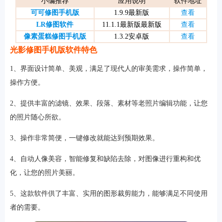
小编推荐
应用说明
软件地址
可可修图手机版
1.9.9最新版
查看
LR修图软件
11.1.1最新版最新版
查看
像素蛋糕修图手机版
1.3.2安卓版
查看
软件
光影修图手机版软件特色
1、界面设计简单、美观，满足了现代人的审美需求，操作简单，
资讯
操作方便。
2、提供丰富的滤镜、效果、段落、素材等老照片编辑功能，让您
专题
的照片随心所欲。
3、操作非常简便，一键修改就能达到预期效果。
4、自动人像美容，智能修复和缺陷去除，对图像进行重构和优
化，让您的照片美丽。
5、这款软件供了丰富、实用的图形裁剪能力，能够满足不同使用
者的需要。