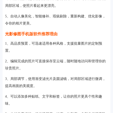
局部区域，使照片看起来更漂亮。
5、自动人像美化，智能修补、瑕疵剔除，重新构建、优化影像，
令你的相片更美。
光影修图手机版软件推荐理由
1、高品质预置，可迅速适用各种风格，支援批量图片的定制预
置。
2、编辑完成的照片可直接保存至云端，随时随地访问和管理你的
珍贵照片。
3、局部调节，使用渐变滤光片及圆滤镜，对局部区域进行微调，
提高画面的美观度。
4、可以添加多种贴纸、文字和标签，让你的照片更具个性和趣
味。