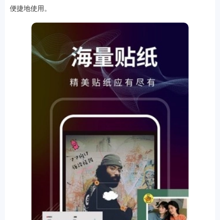
便捷地使用。