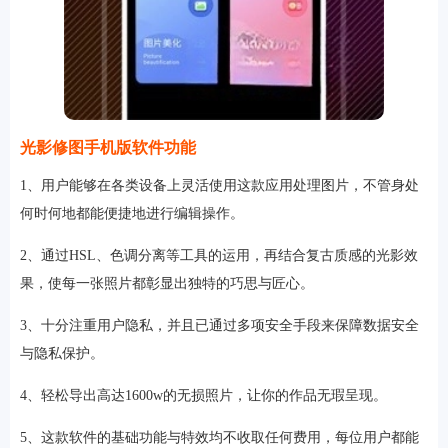
光影修图手机版软件功能
1、用户能够在各类设备上灵活使用这款应用处理图片，不管身处
何时何地都能便捷地进行编辑操作。
2、通过HSL、色调分离等工具的运用，再结合复古质感的光影效
果，使每一张照片都彰显出独特的巧思与匠心。
3、十分注重用户隐私，并且已通过多项安全手段来保障数据安全
与隐私保护。
4、轻松导出高达1600w的无损照片，让你的作品无瑕呈现。
5、这款软件的基础功能与特效均不收取任何费用，每位用户都能