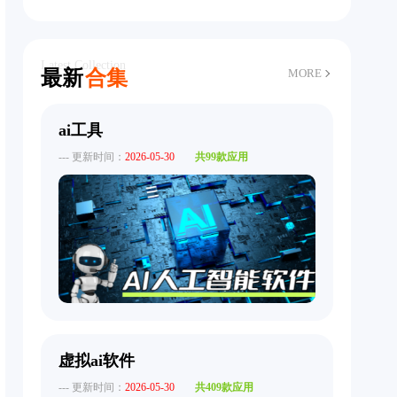
Latest Collection
最新
合集
MORE
ai工具
--- 更新时间：
2026-05-30
共99款应用
虚拟ai软件
--- 更新时间：
2026-05-30
共409款应用