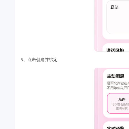
5、点击创建并绑定