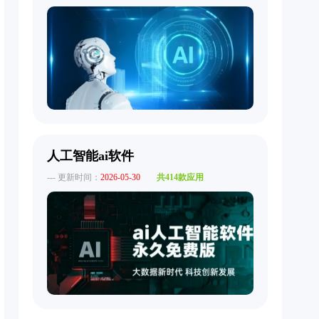
人工智能ai软件
--- 更新时间：
2026-05-30
共414款应用