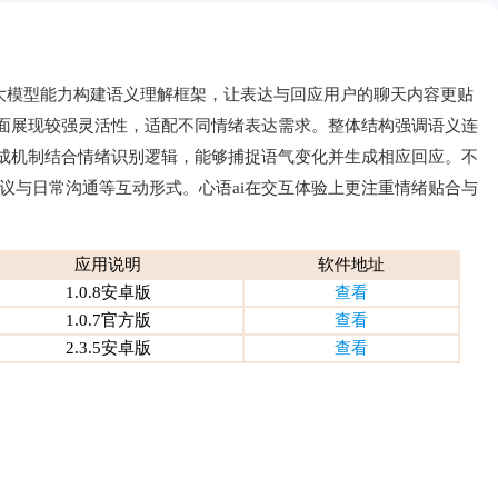
托大模型能力构建语义理解框架，让表达与回应用户的聊天内容更贴
方面展现较强灵活性，适配不同情绪表达需求。整体结构强调语义连
生成机制结合情绪识别逻辑，能够捕捉语气变化并生成相应回应。不
议与日常沟通等互动形式。心语ai在交互体验上更注重情绪贴合与
应用说明
软件地址
1.0.8安卓版
查看
1.0.7官方版
查看
2.3.5安卓版
查看