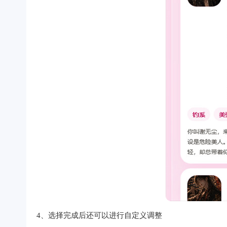
4、选择完成后还可以进行自定义调整