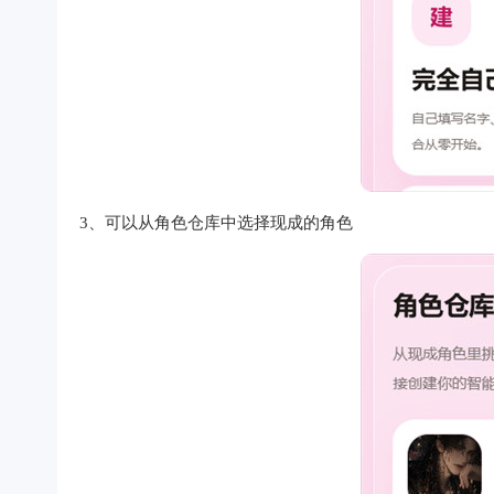
3、可以从角色仓库中选择现成的角色