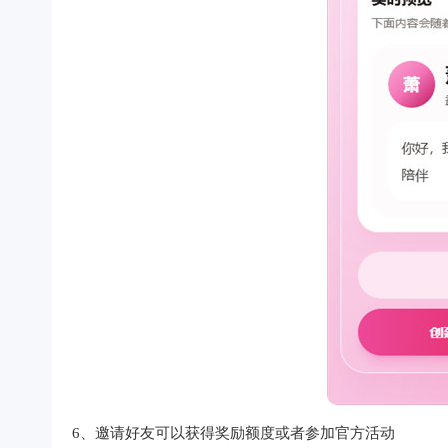
6、邀请好友可以获得奖励额度或者参加官方活动