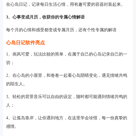
在心岛日记，记录每日生活心情，用有趣可爱的容器封装起来。
3、心事变成月历，收获你的专属心情解语
每个月的心情和感受都变成专属月历，还有个性专属的解语
心岛日记软件亮点
1、画风可爱，玩法比较的简单，在属于自己的心岛记录自己的一
切；
2、在心岛的小屋里，和卷卷一起看心岛阴晴变化，遇见情绪共鸣
的陌生人。
3、轻松的背景音乐可以自由的设定，随时都可能遇到情绪共鸣的
人；
4、让孤岛靠岸，让你遇到地方，在这里学会珍惜，每一份真挚的
感情。