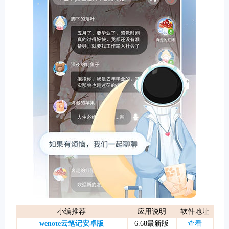
游戏
小编推荐
应用说明
软件地址
wenote云笔记安卓版
6.68最新版
查看