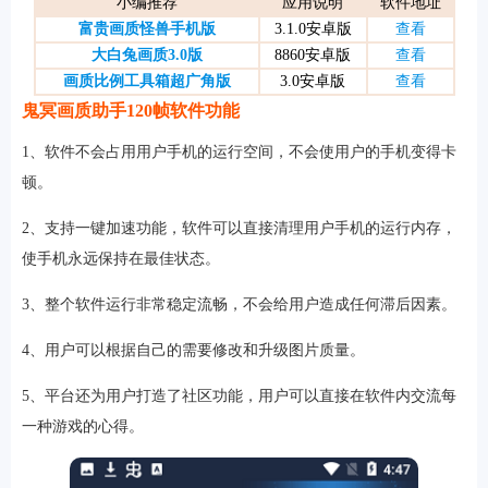
小编推荐
应用说明
软件地址
富贵画质怪兽手机版
3.1.0安卓版
查看
大白兔画质3.0版
8860安卓版
查看
画质比例工具箱超广角版
3.0安卓版
查看
软件
鬼冥画质助手120帧软件功能
1、软件不会占用用户手机的运行空间，不会使用户的手机变得卡
资讯
顿。
2、支持一键加速功能，软件可以直接清理用户手机的运行内存，
专题
使手机永远保持在最佳状态。
3、整个软件运行非常稳定流畅，不会给用户造成任何滞后因素。
4、用户可以根据自己的需要修改和升级图片质量。
5、平台还为用户打造了社区功能，用户可以直接在软件内交流每
一种游戏的心得。