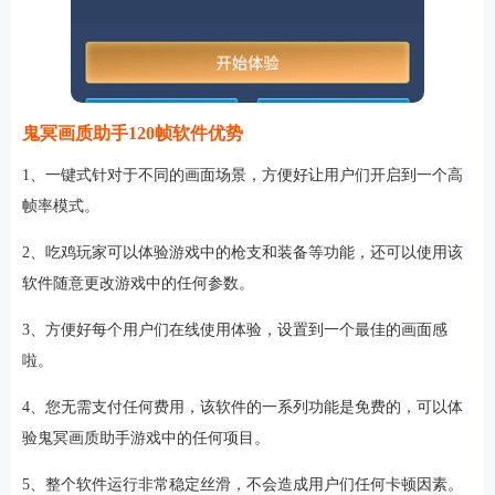
鬼冥画质助手120帧软件优势
1、一键式针对于不同的画面场景，方便好让用户们开启到一个高
帧率模式。
2、吃鸡玩家可以体验游戏中的枪支和装备等功能，还可以使用该
软件随意更改游戏中的任何参数。
3、方便好每个用户们在线使用体验，设置到一个最佳的画面感
啦。
4、您无需支付任何费用，该软件的一系列功能是免费的，可以体
验鬼冥画质助手游戏中的任何项目。
5、整个软件运行非常稳定丝滑，不会造成用户们任何卡顿因素。