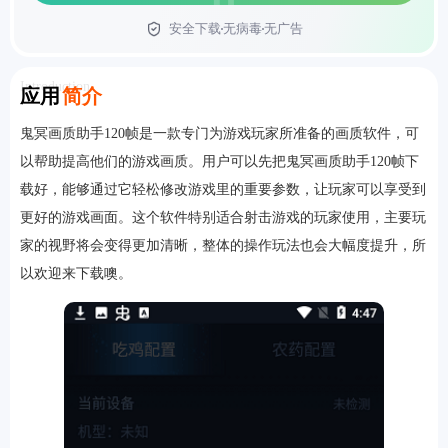
安全下载
无病毒
无广告
首页
Introduction
应用
简介
鬼冥画质助手120帧是一款专门为游戏玩家所准备的画质软件，可
以帮助提高他们的游戏画质。用户可以先把鬼冥画质助手120帧下
载好，能够通过它轻松修改游戏里的重要参数，让玩家可以享受到
更好的游戏画面。这个软件特别适合射击游戏的玩家使用，主要玩
家的视野将会变得更加清晰，整体的操作玩法也会大幅度提升，所
以欢迎来下载噢。