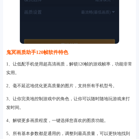
鬼冥画质助手120帧软件特色
1、让低配手机使用超高清画质，解锁120帧的游戏帧率，功能非常
实用。
2、毫不延迟地优化更高质量的图片，支持所有手机型号。
3、让你完美地控制游戏中的角色，让你可以随时随地玩游戏来打
发时间。
4、解锁更多画质程度，一键选择您喜欢的图质功能。
5、所有基本参数都是通用的，调整到最高质量，可以更快地找到