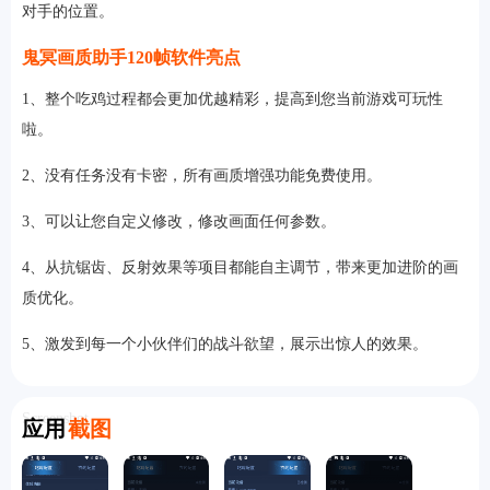
对手的位置。
鬼冥画质助手120帧软件亮点
1、整个吃鸡过程都会更加优越精彩，提高到您当前游戏可玩性
啦。
2、没有任务没有卡密，所有画质增强功能免费使用。
3、可以让您自定义修改，修改画面任何参数。
4、从抗锯齿、反射效果等项目都能自主调节，带来更加进阶的画
质优化。
5、激发到每一个小伙伴们的战斗欲望，展示出惊人的效果。
Screenshot
应用
截图