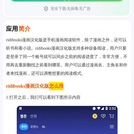
安全下载
无病毒
无广告
首页
Introduction
应用
简介
ridibooks漫画汉化版是手机漫画阅读软件，除了漫画之外，还可以
听书和看小说。ridibooks漫画汉化版支持多种设备阅读，用户只要
是登录了同一个账号就可以同步之前的阅读进度了，非常方便，不
用再去重新翻找之前看到哪里。用户可以通过漫画名、主角名和作
者来找漫画，还可以调整想要的阅读模式。
ridibooks漫画汉化版
怎么用
1.打开之后，我们可以看到下图所示内容