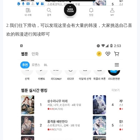
2.我们往下滑动，可以发现这里会有大量的韩漫，大家挑选自己喜
软件
欢的韩漫进行阅读即可
资讯
专题