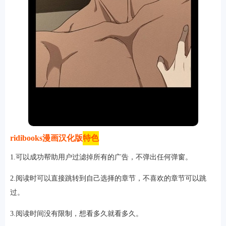
ridibooks漫画汉化版
特色
1.可以成功帮助用户过滤掉所有的广告，不弹出任何弹窗。
2.阅读时可以直接跳转到自己选择的章节，不喜欢的章节可以跳
过。
3.阅读时间没有限制，想看多久就看多久。