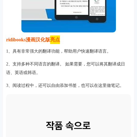
ridibooks漫画汉化版
亮点
1、具有非常强大的翻译功能，帮助用户快速翻译语言。
2、支持多种不同语言的翻译。 如果需要，您可以将其翻译成日
语、英语或韩语。
3、阅读过程中，还可以自由添加书签，也可以在这里做笔记。