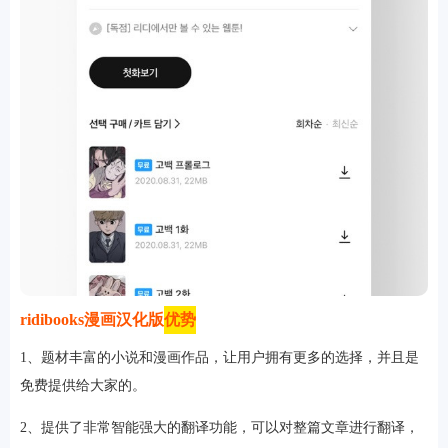
ridibooks漫画汉化版
优势
1、题材丰富的小说和漫画作品，让用户拥有更多的选择，并且是
免费提供给大家的。
2、提供了非常智能强大的翻译功能，可以对整篇文章进行翻译，