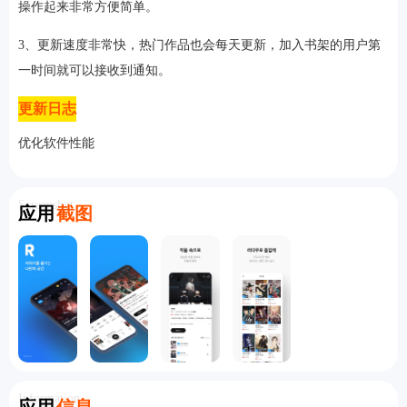
操作起来非常方便简单。
3、更新速度非常快，热门作品也会每天更新，加入书架的用户第
一时间就可以接收到通知。
更新日志
优化软件性能
Screenshot
应用
截图
Information