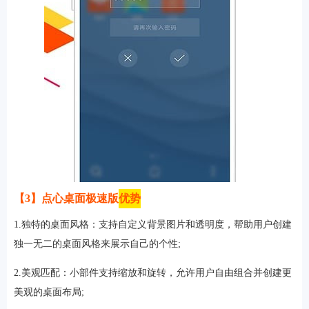
【3】点心桌面极速版
优势
1.独特的桌面风格：支持自定义背景图片和透明度，帮助用户创建
独一无二的桌面风格来展示自己的个性;
2.美观匹配：小部件支持缩放和旋转，允许用户自由组合并创建更
美观的桌面布局;