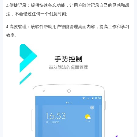
3.便捷记录：提供快速备忘功能，让用户随时记录自己的灵感和想
法，不会错过任何一个创意时刻;
4.高效管理：该软件帮助用户智能管理桌面内容，提高工作和学习
效率。