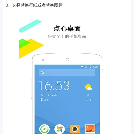
3、选择替换壁纸或者替换图标
游戏