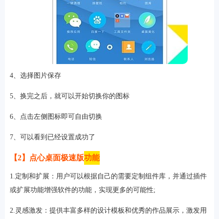
软件
4、选择图片保存
资讯
5、换完之后，就可以开始切换你的图标
专题
6、点击左侧图标即可自由切换
7、可以看到已经设置成功了
【2】点心桌面极速版
功能
1.定制和扩展：用户可以根据自己的需要定制组件库，并通过插件
或扩展功能增强软件的功能，实现更多的可能性;
2.灵感激发：提供丰富多样的设计模板和优秀的作品展示，激发用