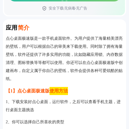
安全下载
无病毒
无广告
首页
Introduction
应用
简介
点心桌面极速版是一款手机桌面软件。为用户提供了海量精美漂亮
的壁纸，用户可以根据自己的审美来下载使用。同时除了拥有海量
壁纸，软件还提供了许多实用的功能，比如隐藏应用锁、内存数据
清理、图标替换等等都可以使用。你还可以在点心桌面极速版中创
建画布，自定义属于你自己的壁纸，软件会提供各种可爱炫酷的贴
纸。
【1】点心桌面极速版
使用方法
1、下载安装好点心桌面，运行软件，之后可以查看手机主题，进
行桌面主题挑选
2、你可以选择自己所喜欢的类型