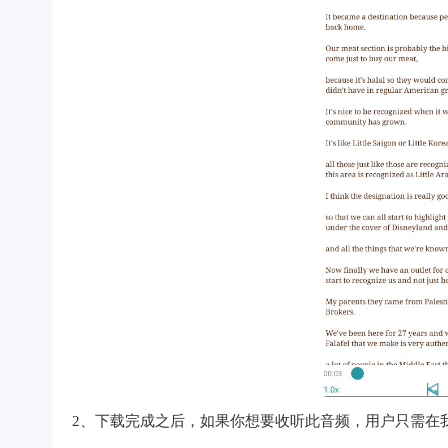
2、下载完成之后，如果你想要收听此音频，用户只需在