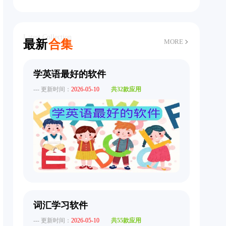
Latest Collection
最新
合集
MORE
学英语最好的软件
--- 更新时间：
2026-05-10
共32款应用
词汇学习软件
--- 更新时间：
2026-05-10
共55款应用