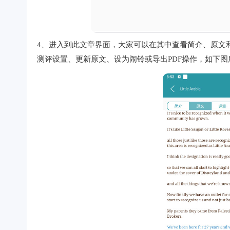
4、进入到此文章界面，大家可以在其中查看简介、原文
测评设置、更新原文、设为闹铃或导出PDF操作，如下图