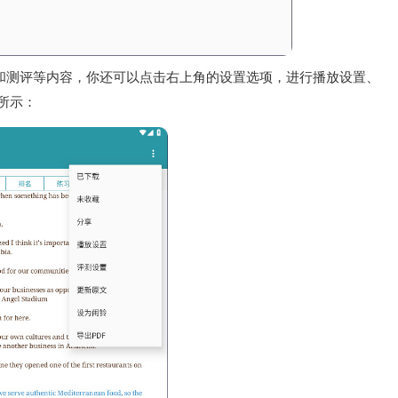
和测评等内容，你还可以点击右上角的设置选项，进行播放设置、
所示：