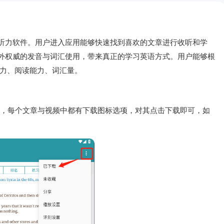
与听力软件。用户进入应用能够快速找到喜欢的文章进行收听和学
国外权威的发音与词汇使用，带来真正的学习英语方式。用户能够根
力、阅读能力、词汇量。
视频，每个文章与视频中都有下载图标选项，对其点击下载即可，如