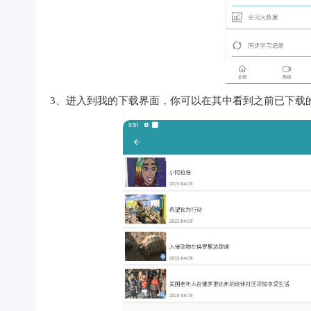
3、进入到我的下载界面，你可以在其中看到之前已下载