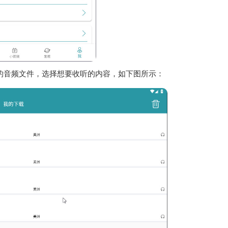
的音频文件，选择想要收听的内容，如下图所示：