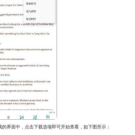
我的界面中，点击下载选项即可开始查看，如下图所示：