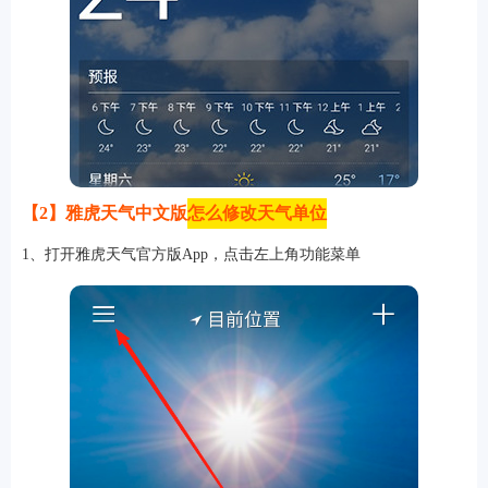
【2】雅虎天气中文版
怎么修改天气单位
1、打开雅虎天气官方版App，点击左上角功能菜单