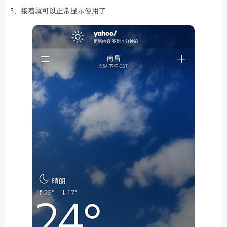
5、接着就可以正常显示使用了