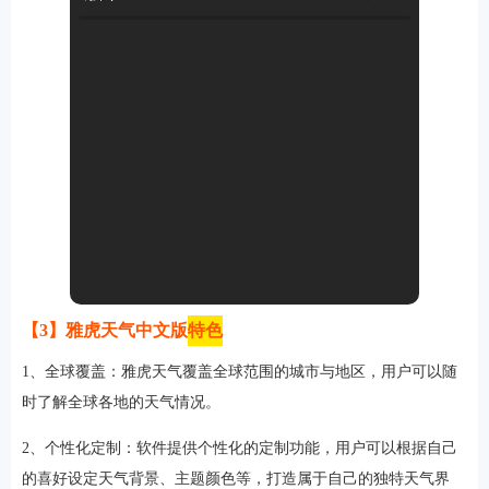
【3】雅虎天气中文版
特色
1、全球覆盖：雅虎天气覆盖全球范围的城市与地区，用户可以随
时了解全球各地的天气情况。
2、个性化定制：软件提供个性化的定制功能，用户可以根据自己
的喜好设定天气背景、主题颜色等，打造属于自己的独特天气界