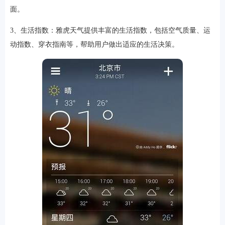
面。
3、生活指数：雅虎天气提供丰富的生活指数，包括空气质量、运
动指数、穿衣指南等，帮助用户做出适应的生活决策。