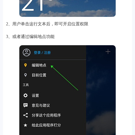
2、用户单击这行文本后，即可开启位置权限
软件
3、或者通过编辑地点功能
资讯
专题