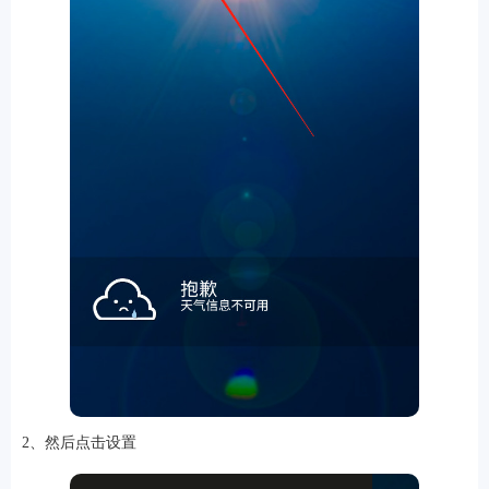
2、然后点击设置