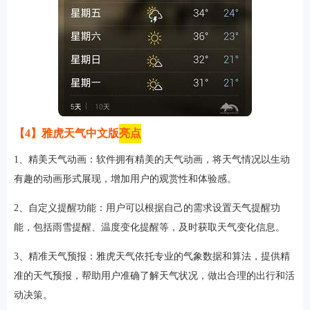
【4】雅虎天气中文版
亮点
1、精美天气动画：软件拥有精美的天气动画，将天气情况以生动
有趣的动画形式展现，增加用户的观赏性和体验感。
2、自定义提醒功能：用户可以根据自己的需求设置天气提醒功
能，包括雨雪提醒、温度变化提醒等，及时获取天气变化信息。
3、精准天气预报：雅虎天气依托专业的气象数据和算法，提供精
准的天气预报，帮助用户准确了解天气状况，做出合理的出行和活
动决策。