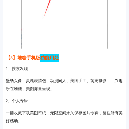
【3】堆糖手机版
功能用处
1、搜索发现
壁纸头像、灵魂表情包、动漫同人、美图手工、萌宠摄影……兴趣
乐在堆糖，美图海量呈现。
2、个人专辑
一键收藏下载美图壁纸，无限空间永久保存图片专辑，留住所有美
好感动。