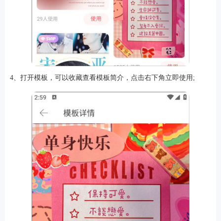
4、打开模板，可以收藏查看模板简介，点击右下角立即使用;