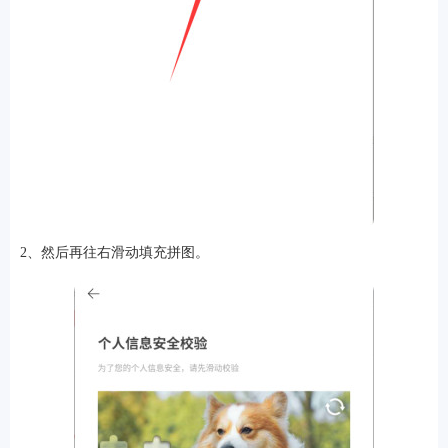
2、然后再往右滑动填充拼图。