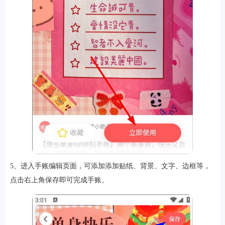
5、进入手账编辑页面，可添加添加贴纸、背景、文字、边框等，
点击右上角保存即可完成手账。