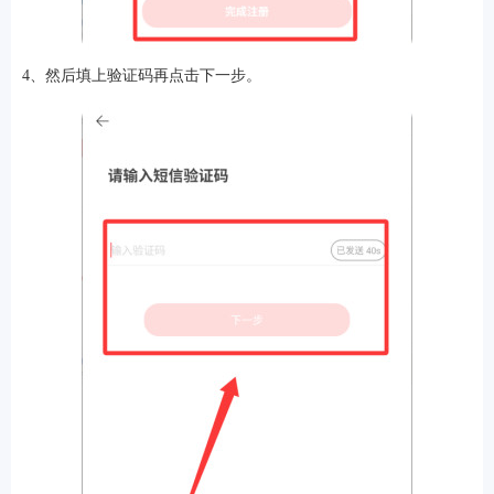
4、然后填上验证码再点击下一步。