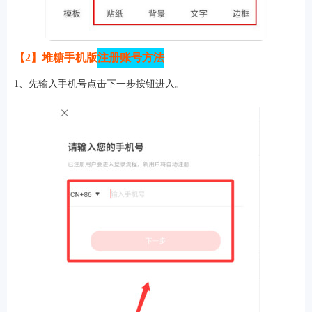
【2】堆糖手机版
注册账号方法
1、先输入手机号点击下一步按钮进入。