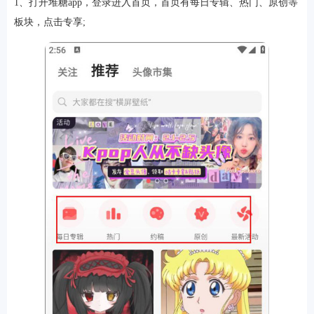
1、打开堆糖app，登录进入首页，首页有每日专辑、热门、原创等
板块，点击专享;
游戏