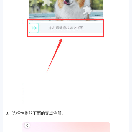
3、选择性别的下面的完成注册。