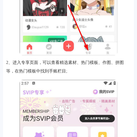
软件
资讯
2、进入专享页面，可以查看精选素材、热门模板、作图、拼图
专题
等，在热门模板中找到手账栏目;