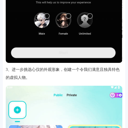
3、进一步挑选心仪的外观形象，创建一个令我们满意且独具特色
的虚拟人物。