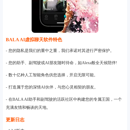
BALA AI虚拟聊天软件特色
- 您的隐私是我们的重中之重，我们承诺对其进行严密保护。
- 您的助手、副驾驶或AI朋友随时待命，如Alexa般全天候陪伴!
- 数十亿种人工智能角色供您选择，开启无限可能。
- 打造属于您的深情AI伙伴，与您心灵相契的朋友。
- 在BALA AI助手和副驾驶的活跃社区中构建您的专属王国，一个
充满友情和畅谈的天地。
更新日志