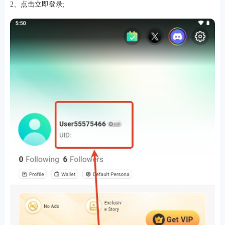
2、点击立即登录;