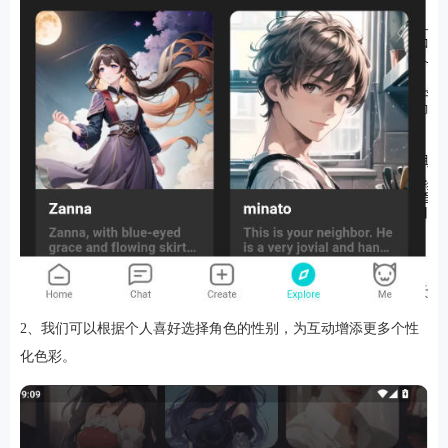
软件
资讯
专题
2、我们可以根据个人喜好选择角色的性别，为互动增添更多个性
化色彩。