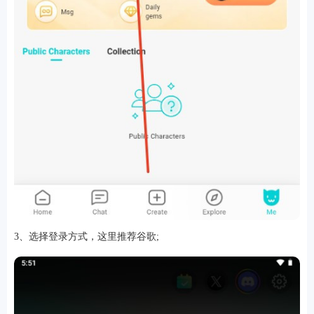
3、选择登录方式，这里推荐谷歌;