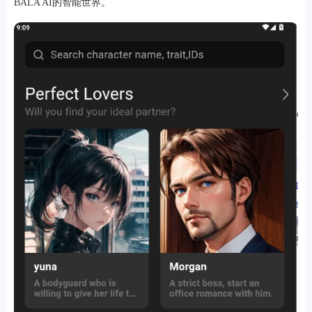
BALA AI的智能世界。
游戏