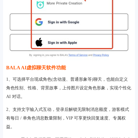
BALA AI虚拟聊天软件功能
1、可选择平台现成角色(含动漫、普通形象等)聊天，也能自定义
角色性别、性格、背景故事，上传图片设定角色形象，实现个性化
AI 对话。
2、支持文字输入式互动，登录后解锁无限制消息额度，游客模式
有每日 / 单角色消息数量限制，VIP 可享更快回复速度、专属权
益。