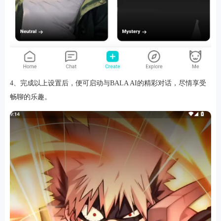
4、完成以上设置后，便可启动与BALA AI的精彩对话，尽情享受
畅聊的乐趣。