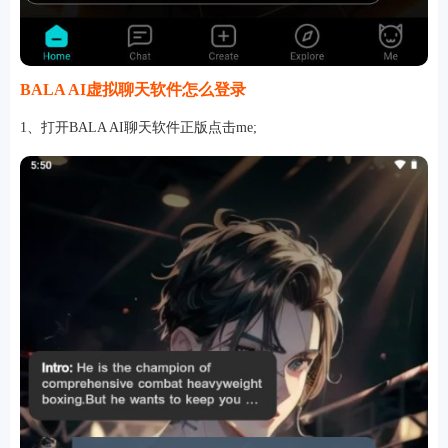
BALA AI虚拟聊天软件怎么登录
1、打开BALA AI聊天软件正版点击me;