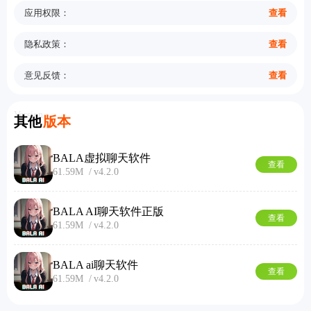
应用权限：
查看
隐私政策：
查看
意见反馈：
查看
Version
其他
版本
BALA虚拟聊天软件
查看
61.59M
v4.2.0
BALA AI聊天软件正版
查看
61.59M
v4.2.0
BALA ai聊天软件
查看
61.59M
v4.2.0