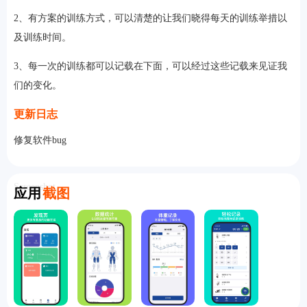
2、有方案的训练方式，可以清楚的让我们晓得每天的训练举措以
及训练时间。
3、每一次的训练都可以记载在下面，可以经过这些记载来见证我
们的变化。
更新日志
修复软件bug
Screenshot
应用
截图