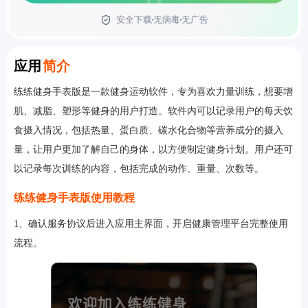
安全下载
无病毒
无广告
首页
Introduction
应用
简介
练练健身手表版是一款健身运动软件，专为喜欢力量训练，想要增
肌、减脂、塑形等健身的用户打造。软件内可以记录用户的每天饮
食摄入情况，包括热量、蛋白质、碳水化合物等营养成分的摄入
量，让用户更加了解自己的身体，以方便制定健身计划。用户还可
以记录每次训练的内容，包括完成的动作、重量、次数等。
练练健身手表版使用教程
1、确认服务协议后进入应用主界面，开启健康管理平台完整使用
流程。