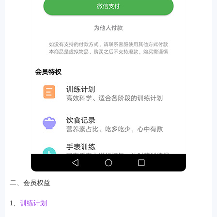
二、会员权益
1、
训练计划