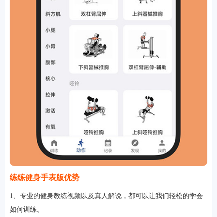
练练健身手表版优势
1、专业的健身教练视频以及真人解说，都可以让我们轻松的学会
如何训练。