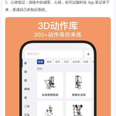
5、心得笔记：训练中的感受、心得，你可以随时在 App 里记录下
来，形成自己的知识系统。