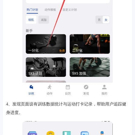
4、发现页面设有训练数据统计与运动打卡记录，帮助用户追踪健
身进度。