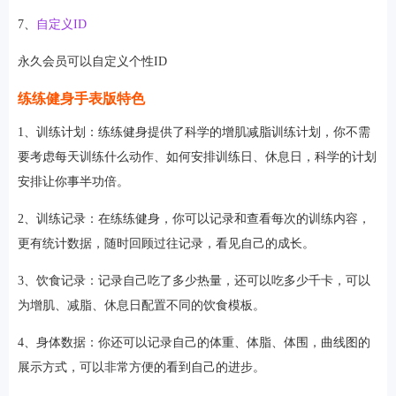
7、
自定义ID
永久会员可以自定义个性ID
练练健身手表版特色
1、训练计划：练练健身提供了科学的增肌减脂训练计划，你不需
要考虑每天训练什么动作、如何安排训练日、休息日，科学的计划
安排让你事半功倍。
2、训练记录：在练练健身，你可以记录和查看每次的训练内容，
更有统计数据，随时回顾过往记录，看见自己的成长。
3、饮食记录：记录自己吃了多少热量，还可以吃多少千卡，可以
为增肌、减脂、休息日配置不同的饮食模板。
4、身体数据：你还可以记录自己的体重、体脂、体围，曲线图的
展示方式，可以非常方便的看到自己的进步。