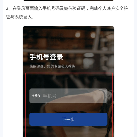
2、在登录页面输入手机号码及短信验证码，完成个人账户安全验
证与系统登入。
软件
资讯
专题