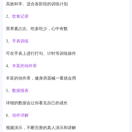
高效科学、适合各阶段的训练计划
2、
饮食记录
营养素占比、吃多吃少，心中有数
3、
手表训练
可在手表上进行打勾、计时等训练操作
4、
丰富的动作库
丰富的动作库，健身房器械一看就会用
5、
数据报表
详细的数据会让你看见自己的成长
6、
动作详解
视频演示，不断完善的真人演示和讲解