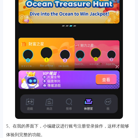
5、在我的界面下，小编建议进行账号注册登录操作，这样才能够
体验到完整的功能。