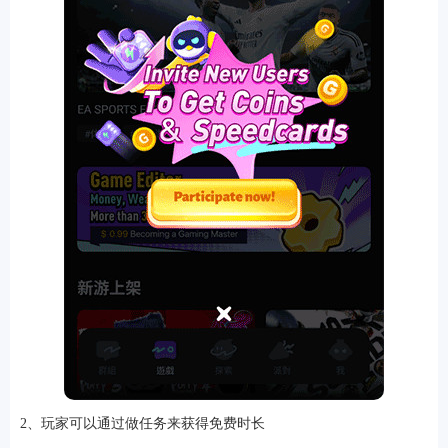
2、玩家可以通过做任务来获得免费时长