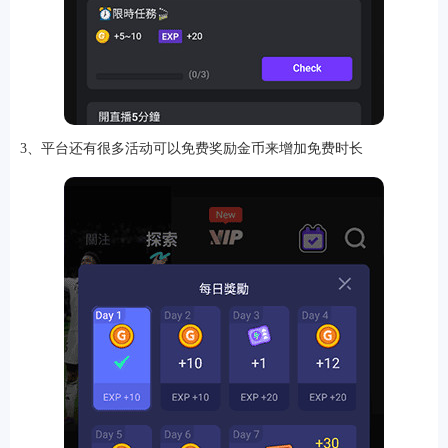
3、平台还有很多活动可以免费奖励金币来增加免费时长