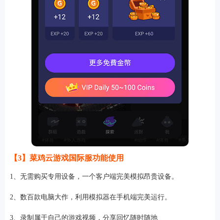
【3】菜鸡云游戏国际服功能使用
1、无需购买专用设备，一个客户端完美模拟昂贵设备。
2、数百款电脑大作，利用模拟器在手机端完美运行。
3、录制属于自己的游戏视频，分享回忆随时随地