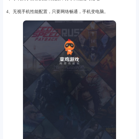
4、无视手机性能配置，只要网络畅通，手机变电脑。