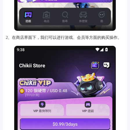
软件
2、在商店界面下，我们可以进行游戏、会员等方面的购买操作。
资讯
专题