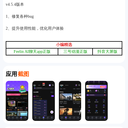
v4.5.4版本
1、修复各种bug
2、提升使用性能，优化用户体验
小编精选
Feelin AI聊天app正版
三号动漫正版
抖音大屏版
Screenshot
应用
截图