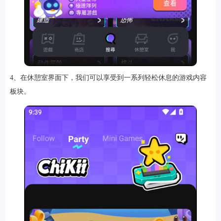
4、在休憩室界面下，我们可以享受到一系列轻松休息的游戏内容
板块。