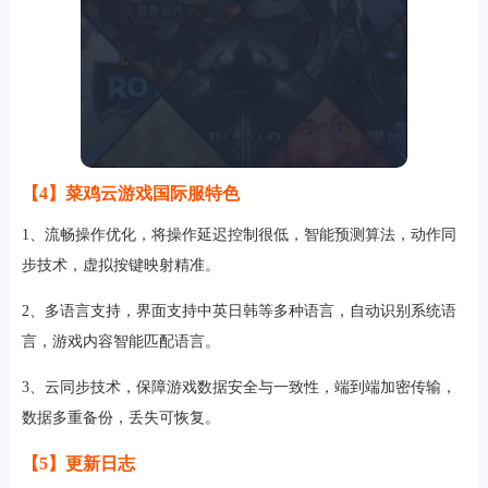
【4】菜鸡云游戏国际服特色
1、流畅操作优化，将操作延迟控制很低，智能预测算法，动作同
步技术，虚拟按键映射精准。
2、多语言支持，界面支持中英日韩等多种语言，自动识别系统语
言，游戏内容智能匹配语言。
3、云同步技术，保障游戏数据安全与一致性，端到端加密传输，
数据多重备份，丢失可恢复。
【5】更新日志