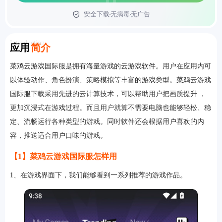
安全下载
无病毒
无广告
首页
Introduction
应用
简介
菜鸡云游戏国际服是拥有海量游戏的云游戏软件。用户在应用内可
以体验动作、角色扮演、策略模拟等丰富的游戏类型。菜鸡云游戏
国际服下载采用先进的云计算技术，可以帮助用户把画质提升 ，
更加沉浸式在游戏过程。而且用户就算不需要电脑也能够轻松、稳
定、流畅运行各种类型的游戏。同时软件还会根据用户喜欢的内
容，推送适合用户口味的游戏。
【1】菜鸡云游戏国际服怎样用
1、在游戏界面下，我们能够看到一系列推荐的游戏作品。