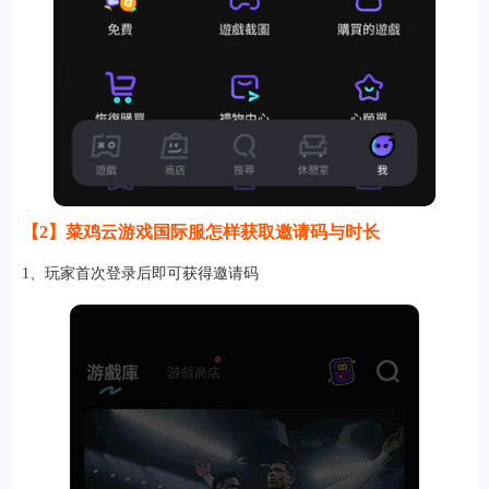
【2】菜鸡云游戏国际服怎样获取邀请码与时长
1、玩家首次登录后即可获得邀请码