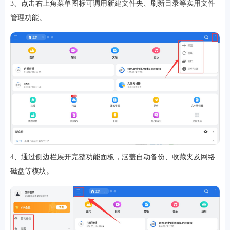
3、点击右上角菜单图标可调用新建文件夹、刷新目录等实用文件
管理功能。
软件
资讯
专题
4、通过侧边栏展开完整功能面板，涵盖自动备份、收藏夹及网络
磁盘等模块。