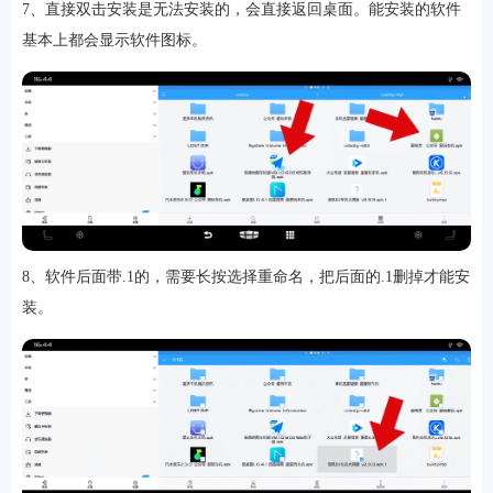
7、直接双击安装是无法安装的，会直接返回桌面。能安装的软件
基本上都会显示软件图标。
8、软件后面带.1的，需要长按选择重命名，把后面的.1删掉才能安
装。