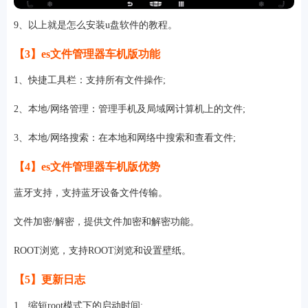
9、以上就是怎么安装u盘软件的教程。
【3】es文件管理器车机版功能
1、快捷工具栏：支持所有文件操作;
2、本地/网络管理：管理手机及局域网计算机上的文件;
3、本地/网络搜索：在本地和网络中搜索和查看文件;
【4】es文件管理器车机版优势
蓝牙支持，支持蓝牙设备文件传输。
文件加密/解密，提供文件加密和解密功能。
ROOT浏览，支持ROOT浏览和设置壁纸。
【5】更新日志
1、缩短root模式下的启动时间;