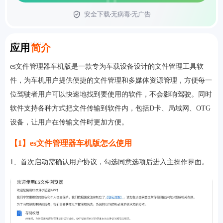
安全下载
无病毒
无广告
首页
Introduction
应用
简介
es文件管理器车机版是一款专为车载设备设计的文件管理工具软
件，为车机用户提供便捷的文件管理和多媒体资源管理，方便每一
位驾驶者用户可以快速地找到要使用的软件，不会影响驾驶。同时
软件支持各种方式把文件传输到软件内，包括D卡、局域网、OTG
设备，让用户在传输文件时更加方便。
【1】es文件管理器车机版怎么使用
1、首次启动需确认用户协议，勾选同意选项后进入主操作界面。