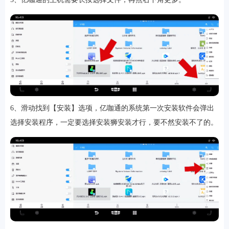
6、滑动找到【安装】选项，亿咖通的系统第一次安装软件会弹出
选择安装程序，一定要选择安装狮安装才行，要不然安装不了的。