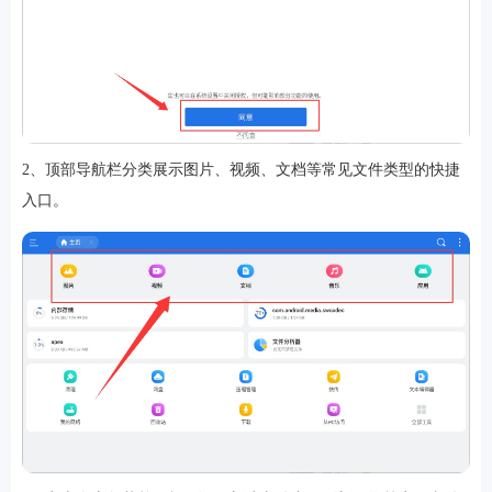
游戏
2、顶部导航栏分类展示图片、视频、文档等常见文件类型的快捷
入口。