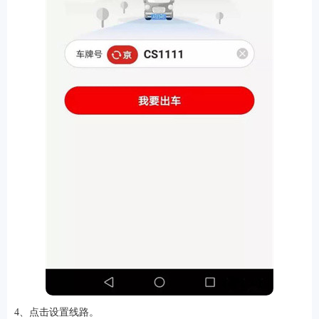
4、点击设置线路。