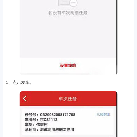
5、点击发车。