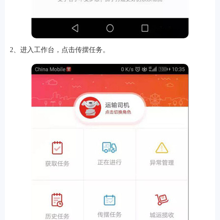
软件
2、进入工作台，点击传摆任务。
资讯
专题