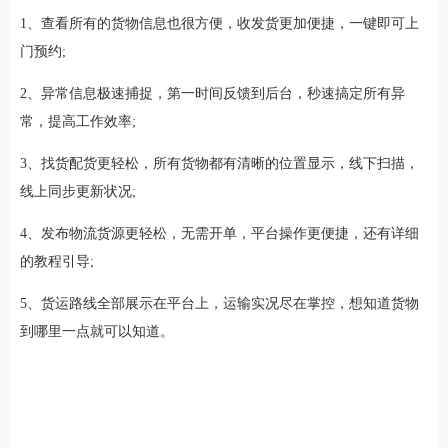
1、查看所有的货物信息也很方便，收发货更加便捷，一键即可上
门预约;
2、异常信息极速捕捉，第一时间反馈到后台，秒速搞定所有异
常，提高工作效率;
3、找货配货更轻松，所有货物都有清晰的位置显示，线下扫描，
线上同步更新状况;
4、发布物流货源更轻松，无需开单，平台操作更便捷，还有详细
的教程引导;
5、货运路线全部展示在平台上，运输实况尽在掌控，想知道货物
到哪里一点就可以知道。