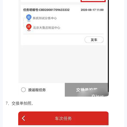
7、交接单拍照。