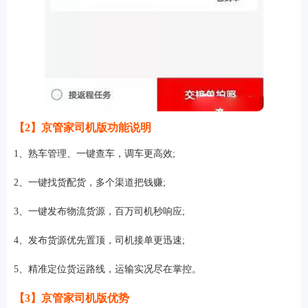
【2】京管家司机版功能说明
1、熟车管理、一键查车，调车更高效;
2、一键找货配货，多个渠道把钱赚;
3、一键发布物流货源，百万司机秒响应;
4、发布货源优先置顶，司机接单更迅速;
5、精准定位货运路线，运输实况尽在掌控。
【3】京管家司机版优势