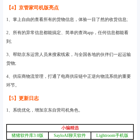
【4】京管家司机版亮点
1、掌上自由的查看所有的货物信息，体验一目了然的收货信息;
2、所有的异常信息都能搞定、简单的查询app，任何信息都能看
到;
3、帮助京东运营人员来搜索线索，与全国各地的伙伴们一起运输
货物;
4、供应商物流管理，打通了电商供应链中正逆向物流系统的重要
环节。
【5】更新日志
1、系统优化，增加京东自营司机角色。
小编精选
猪猪软件库3.0版
SayloAI聊天软件
Lightroom手机版