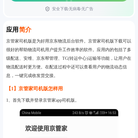
安全下载
无病毒
无广告
首页
Introduction
应用
简介
京管家司机版是为好用京东物流后台软件。京管家司机版下载可以
很好的帮助物流司机用户提升工作效率的软件。应用内的包括了多
级配送、安维、京东帮管理、TC(转运中心)运输等功能，让用户在
物流配送时更方便。在配送过程中还可以查看用户的物流动态信
息，一键完成收发货交接。
【1】京管家司机版怎样用
1、首先下载并登录京管家app司机版。