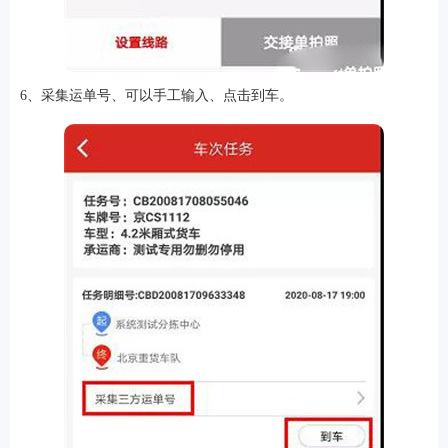
6、采集运单号、可以手工输入、点击到车。