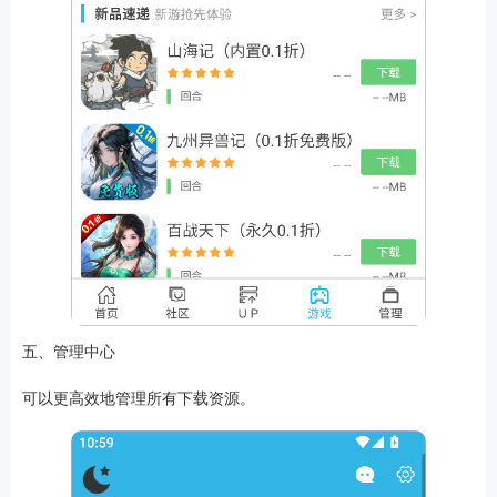
五、管理中心
可以更高效地管理所有下载资源。