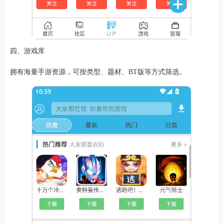
四、游戏库
拥有海量手游资源，可按类型、题材、BT版等方式筛选。