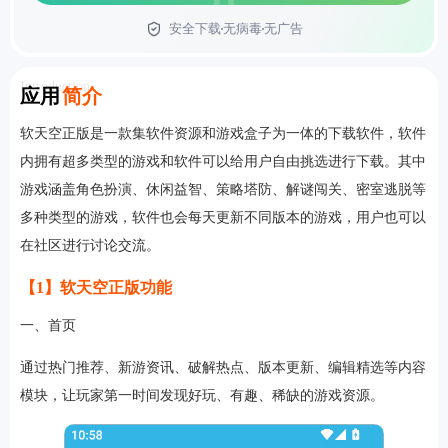
安全下载
无病毒
无广告
首页
Introduction
应用
简介
软天空正版是一款集软件资源和游戏盒子为一体的下载软件，软件
内拥有超多类型的游戏和软件可以给用户自由挑选进行下载。其中
游戏涵盖角色扮演、休闲益智、策略塔防、解谜闯关、密室逃脱等
多种类型的游戏，软件也会每天更新不同版本的游戏，用户也可以
在社区进行讨论交流。
【1】软天空正版功能
一、首页
通过热门推荐、新游资讯、破解热点、版本更新、编辑精选等内容
模块，让玩家第一时间发现好玩、有趣、稀缺的游戏资源。