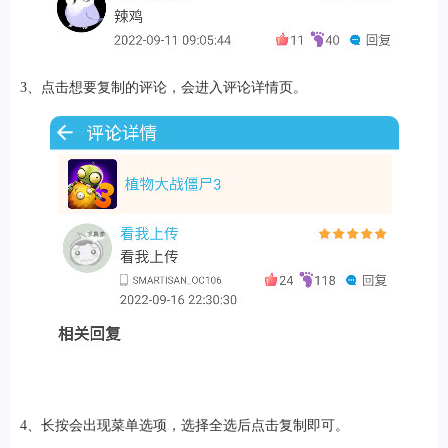
3、点击想要复制的评论，会进入评论详情页。
4、长按会出现菜单选项，选择全选后点击复制即可。