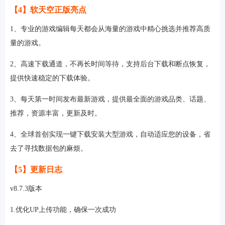
【4】软天空正版亮点
1、专业的游戏编辑每天都会从海量的游戏中精心挑选并推荐高质
量的游戏。
2、高速下载通道，不再长时间等待，支持后台下载和断点恢复，
提供快速稳定的下载体验。
3、每天第一时间发布最新游戏，提供最全面的游戏品类、话题、
推荐，资源丰富，更新及时。
4、全球首创实现一键下载安装大型游戏，自动适应您的设备，省
去了寻找数据包的麻烦。
【5】更新日志
v8.7.3版本
1.优化UP上传功能，确保一次成功