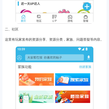
软件
二、社区
资讯
这里有玩家发布的资源分享、资源分类，家族、问题答疑等内容。
专题