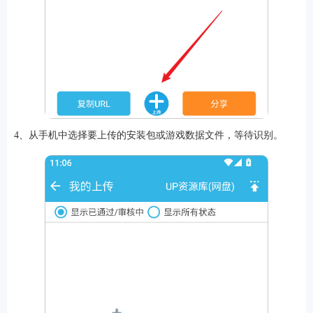
4、从手机中选择要上传的安装包或游戏数据文件，等待识别。