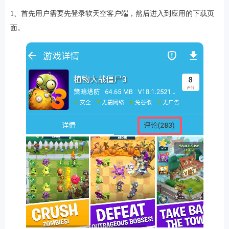
1、首先用户需要先登录软天空客户端，然后进入到应用的下载页
面。