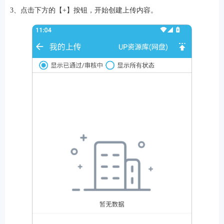
3、点击下方的【+】按钮，开始创建上传内容。