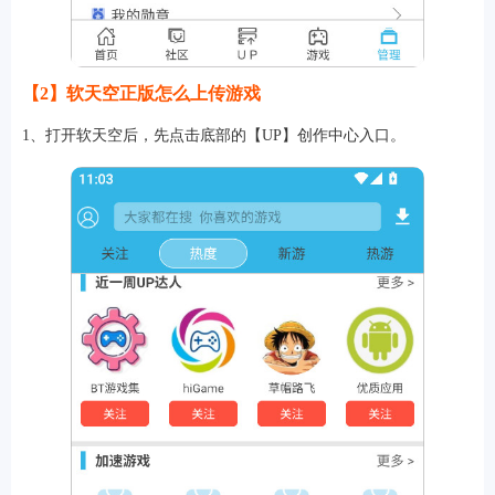
【2】软天空正版怎么上传游戏
1、打开软天空后，先点击底部的【UP】创作中心入口。