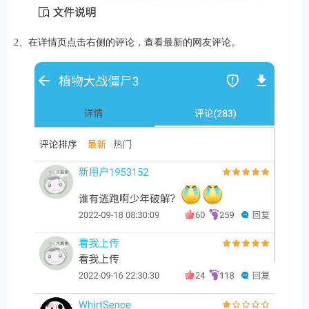
2、在详情页点击右侧的评论，查看最新的网友评论。