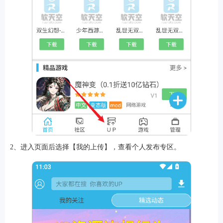
2、进入页面后选择【我的上传】，查看个人发布专区。