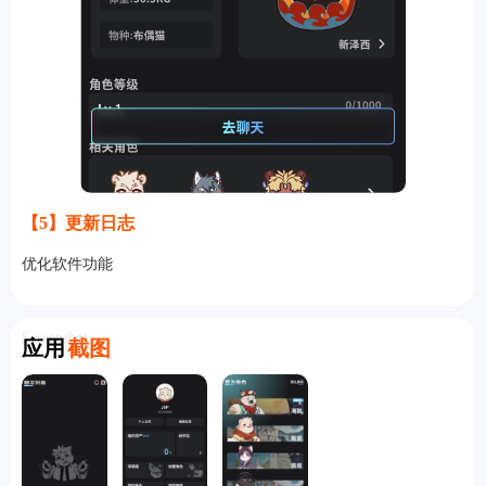
【5】更新日志
优化软件功能
Screenshot
应用
截图