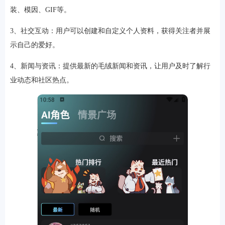
装、模因、GIF等。
3、社交互动：用户可以创建和自定义个人资料，获得关注者并展
示自己的爱好。
4、新闻与资讯：提供最新的毛绒新闻和资讯，让用户及时了解行
业动态和社区热点。