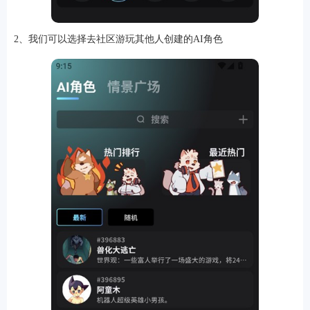
2、我们可以选择去社区游玩其他人创建的AI角色
软件
资讯
专题