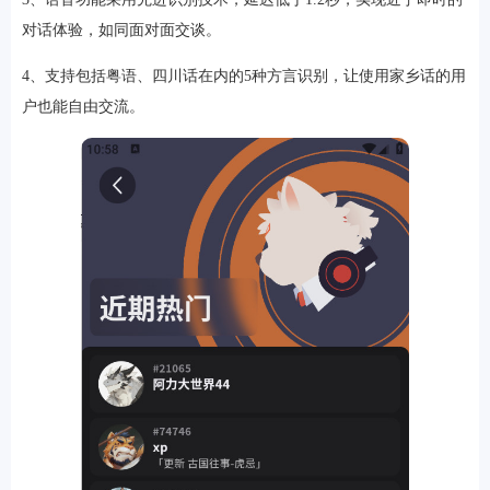
对话体验，如同面对面交谈。
4、支持包括粤语、四川话在内的5种方言识别，让使用家乡话的用
户也能自由交流。