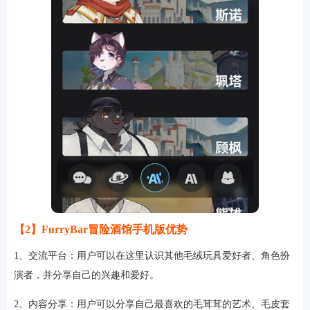
【2】FurryBar冒险酒馆手机版优势
1、交流平台：用户可以在这里认识其他毛绒玩具爱好者、角色扮
演者，并分享自己的兴趣和爱好。
2、内容分享：用户可以分享自己最喜欢的毛茸茸的艺术、毛皮套