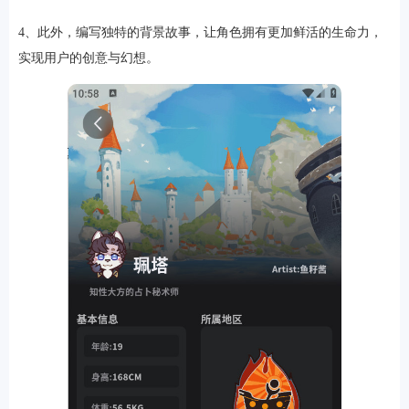
4、此外，编写独特的背景故事，让角色拥有更加鲜活的生命力，
实现用户的创意与幻想。