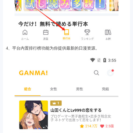
4、平台内置排行榜功能为你提供最新的日漫资源。