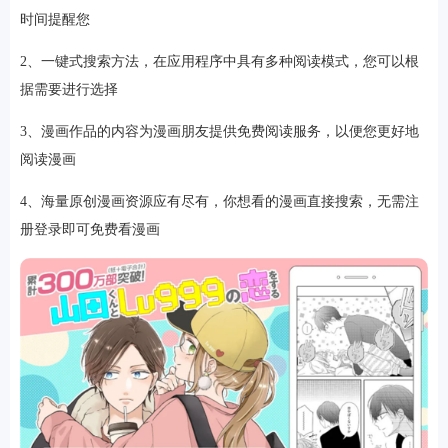
时间提醒您
2、一键式搜索方法，在应用程序中具有多种阅读模式，您可以根
据需要进行选择
3、漫画作品的内容为漫画朋友提供免费阅读服务，以便您更好地
阅读漫画
4、海量原创漫画资源应有尽有，你想看的漫画直接搜索，无需注
册登录即可免费看漫画