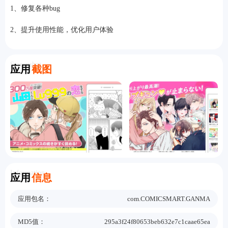
1、修复各种bug
2、提升使用性能，优化用户体验
Screenshot
应用
截图
Information
应用
信息
应用包名：
com.COMICSMART.GANMA
MD5值：
295a3f24f80653beb632e7c1caae65ea