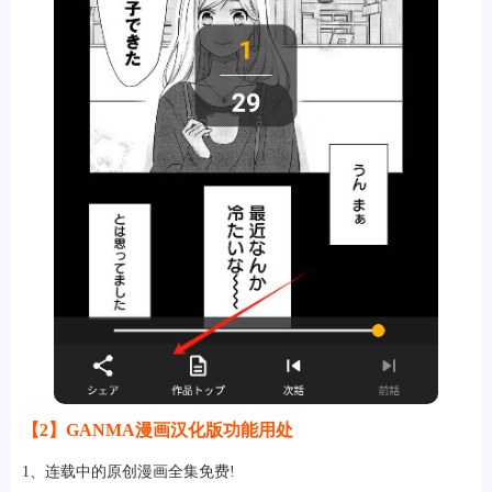
【2】GANMA漫画汉化版功能用处
1、连载中的原创漫画全集免费!