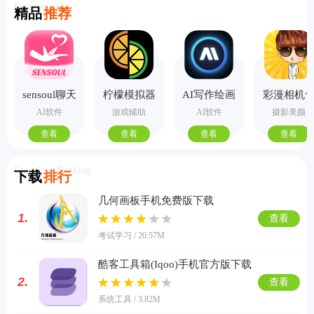
Recommend
精品
推荐
sensoul聊天
柠檬模拟器
AI写作绘画
彩漫相机
手机版
视频PPT助
业版
AI软件
游戏辅助
AI软件
摄影美颜
手
查看
查看
查看
查看
Download Ranking
下载
排行
几何画板手机免费版下载
1.
查看
考试学习 / 20.57M
酷客工具箱(Iqoo)手机官方版下载
2.
查看
系统工具 / 3.82M