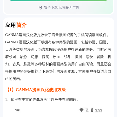
安全下载
无病毒
无广告
首页
Introduction
应用
简介
GANMA漫画汉化版是收录了海量漫画资源的手机阅读漫画软件。
GANMA漫画汉化版下载拥有各种类型的漫画，包括韩漫、国漫、
日漫等类型的漫画，为喜欢阅读漫画用户打造新的体验。同时还有
着校园、治愈、幻想、搞笑、热血、战斗、脑洞、恋爱、冒险、科
幻、古风、悬疑等多种题材的漫画类型供用户自由阅读。而且还会
根据用户的偏好推荐当下最热门的漫画资源，方便用户寻找适合自
己的漫画。
【1】GANMA漫画汉化使用方法
1、这里有丰富的连载漫画可以免费在线阅读。