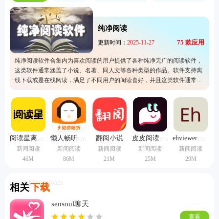
纯净阅读
75
款应用
更新时间：
2025-11-27
纯净阅读软件合集内为喜欢阅读的用户提供了各种纯净无广的阅读软件，
这类软件通常涵盖了小说、名著、同人文等各种类型的作品。软件支持离
线下载或是在线阅读，满足了不同用户的阅读喜好，并且这类软件通常设
计得简洁明了，让用户可以马上就轻松找到想要阅读的书籍。
阅读星离线纯净版
懒人畅听极速版
翻阅小说
皮皮阅读文字版
ehviewer白色版
新闻阅读
新闻阅读
新闻阅读
新闻阅读
新闻阅读
46M
86M
21M
25M
29M
Related Downloads
相关
下载
sensoul聊天
查看