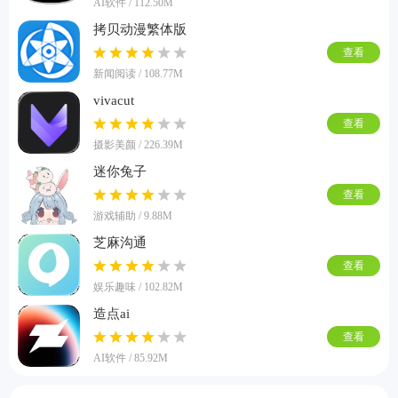
AI软件 / 112.50M
拷贝动漫繁体版
查看
新闻阅读 / 108.77M
vivacut
查看
摄影美颜 / 226.39M
迷你兔子
查看
游戏辅助 / 9.88M
芝麻沟通
查看
娱乐趣味 / 102.82M
造点ai
查看
AI软件 / 85.92M