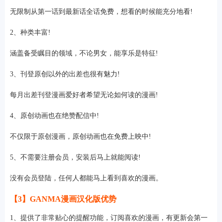
无限制从第一话到最新话全话免费，想看的时候能充分地看!
2、种类丰富!
涵盖备受瞩目的领域，不论男女，能享乐是特征!
3、刊登原创以外的出差也很有魅力!
每月出差刊登漫画爱好者希望无论如何读的漫画!
4、原创动画也在绝赞配信中!
不仅限于原创漫画，原创动画也在免费上映中!
5、不需要注册会员，安装后马上就能阅读!
没有会员登陆，任何人都能马上看到喜欢的漫画。
【3】GANMA漫画汉化版优势
1、提供了非常贴心的提醒功能，订阅喜欢的漫画，有更新会第一