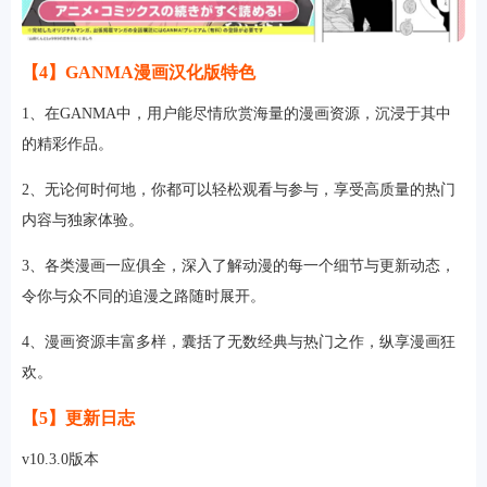
【4】GANMA漫画汉化版特色
1、在GANMA中，用户能尽情欣赏海量的漫画资源，沉浸于其中
的精彩作品。
2、无论何时何地，你都可以轻松观看与参与，享受高质量的热门
内容与独家体验。
3、各类漫画一应俱全，深入了解动漫的每一个细节与更新动态，
令你与众不同的追漫之路随时展开。
4、漫画资源丰富多样，囊括了无数经典与热门之作，纵享漫画狂
欢。
【5】更新日志
v10.3.0版本