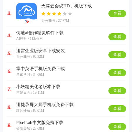
天翼云会议HD手机版下载
3.
查看
办公商务 / 27.77M
优速ai创作精灵软件下载
4.
查看
AI软件 / 113.43M
迅雷企业版安卓下载安装
5.
查看
办公商务 / 92.32M
掌中英语手机版免费下载
6.
查看
考试学习 / 34.06M
小妖精美化老版本下载
7.
查看
主题桌面 / 19.11M
迅捷录屏大师手机版免费下载
8.
查看
影音播放 / 87.01M
PixelLab中文版免费下载
9.
查看
摄影美颜 / 27.08M