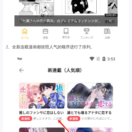
软件
2、全新连载漫画都按照人气的顺序进行了排列。
资讯
专题