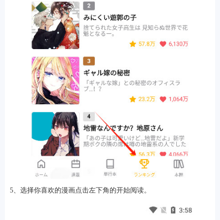
5、选择你喜欢的漫画点击左下角的开始阅读。