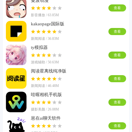
曼波动漫
查看
影音播放 / 63.85M
kakaopage国际版
查看
新闻阅读 / 36.83M
ty模拟器
查看
游戏辅助 / 50.63M
阅读星离线纯净版
查看
新闻阅读 / 46.48M
哇喔相机手机版
查看
摄影美颜 / 26.08M
崽在ai聊天软件
查看