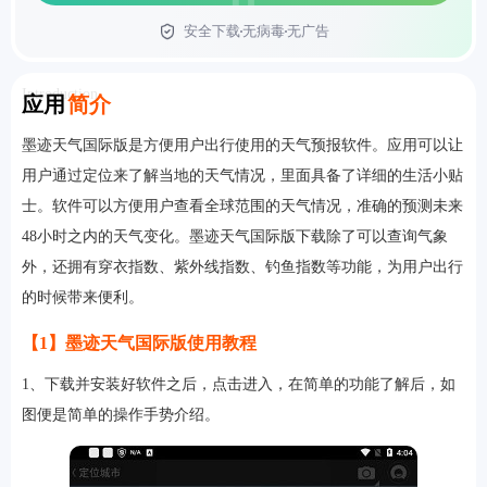
安全下载
无病毒
无广告
首页
Introduction
应用
简介
墨迹天气国际版是方便用户出行使用的天气预报软件。应用可以让
用户通过定位来了解当地的天气情况，里面具备了详细的生活小贴
士。软件可以方便用户查看全球范围的天气情况，准确的预测未来
48小时之内的天气变化。墨迹天气国际版下载除了可以查询气象
外，还拥有穿衣指数、紫外线指数、钓鱼指数等功能，为用户出行
的时候带来便利。
【1】墨迹天气国际版使用教程
1、下载并安装好软件之后，点击进入，在简单的功能了解后，如
图便是简单的操作手势介绍。