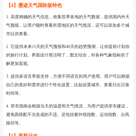
【4】墨迹天气国际版特色
1. 高度精确的天气信息，收集世界各地的天气数据，提供国内外天
气预报，让用户随时查看所需地区的天气情况，还可以添加多个城
市以供查看。
2. 它提供未来15天的天气预报和40天的趋势预测，让你提前计划你
的旅行计划。界面设计简洁明了，图文结合，对各种气象指标的了
解更加直观。
3. 提供多语言界面支持，方便不同语言的用户使用。用户可以根据
自己的喜好和需求进行个性化设置，比如设置城市、查看日出日落
时间等。
4. 穿衣指南会根据当天的温度和天气情况，为用户提供穿衣建议，
避免因搭配不当造成的不适。还包括紫外线指数、运动指数、台风
路径等。
【5】更新日志