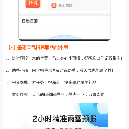
【3】墨迹天气国际版功能作用
1、短时预报：您的位置，马上会有小雨哦，提醒您出门记得带伞!
2、助手小铺：内含明星语音&穿衣助手，看天气也能很个性!
3、积分商城：做任务，得积分，快来领取精美礼品!
4、首页搜索：天气的问题问墨迹，墨迹一下，万事皆知!