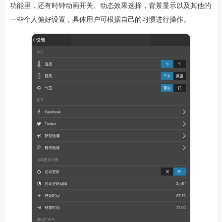
功能里，还有时钟动画开关、动态效果选择，背景显示以及其他的
一些个人偏好设置，具体用户可根据自己的习惯进行操作。