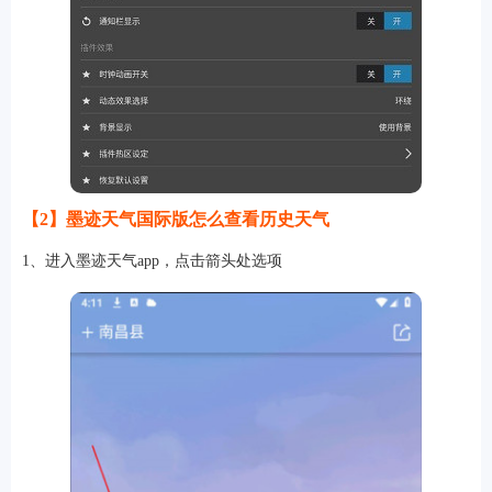
【2】墨迹天气国际版怎么查看历史天气
1、进入墨迹天气app，点击箭头处选项