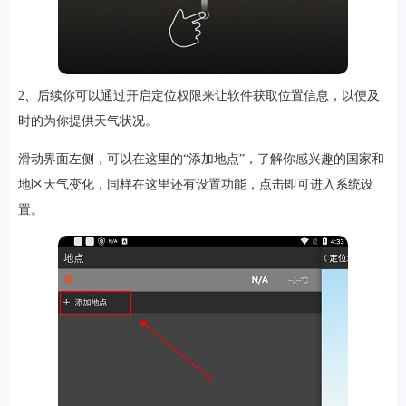
软件
2、后续你可以通过开启定位权限来让软件获取位置信息，以便及
时的为你提供天气状况。
资讯
滑动界面左侧，可以在这里的“添加地点”，了解你感兴趣的国家和
地区天气变化，同样在这里还有设置功能，点击即可进入系统设
专题
置。