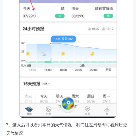
2、进入后可以看到本日的天气情况，我们往左滑动即可看到历史
天气情况